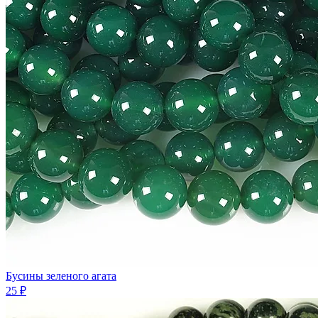
Бусины зеленого агата
25 ₽