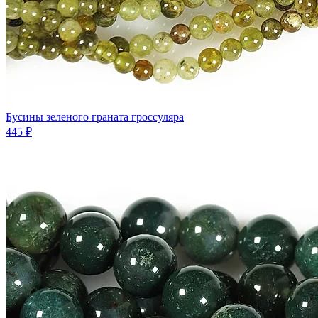
Бусины зеленого граната гроссуляра
445 ₽