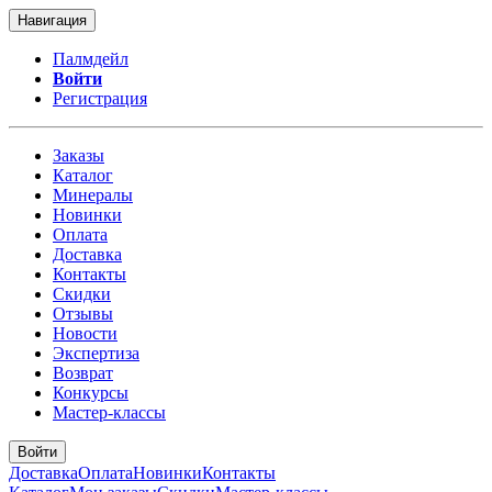
Навигация
Палмдейл
Войти
Регистрация
Заказы
Каталог
Минералы
Новинки
Оплата
Доставка
Контакты
Скидки
Отзывы
Новости
Экспертиза
Возврат
Конкурсы
Мастер-классы
Войти
Доставка
Оплата
Новинки
Контакты