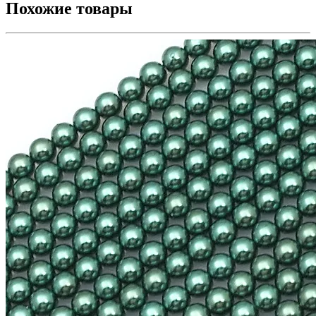
Похожие товары