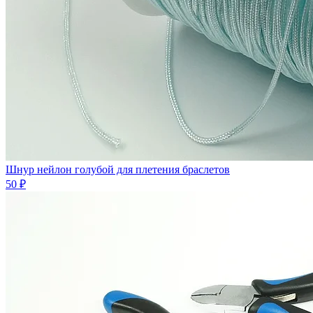
Шнур нейлон голубой для плетения браслетов
50 ₽