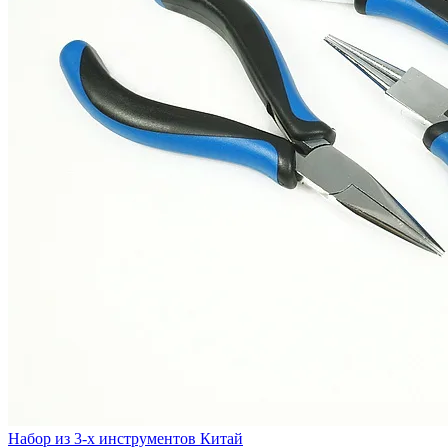
Набор из 3-х инструментов Китай