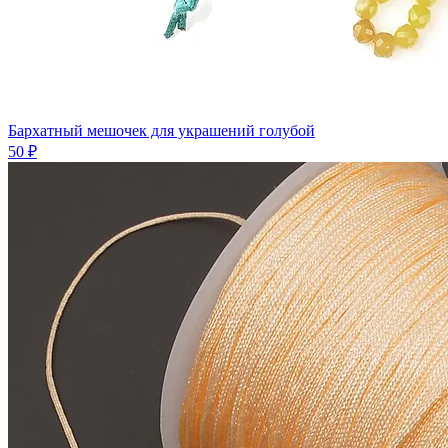
Бархатный мешочек для украшений голубой
50 ₽