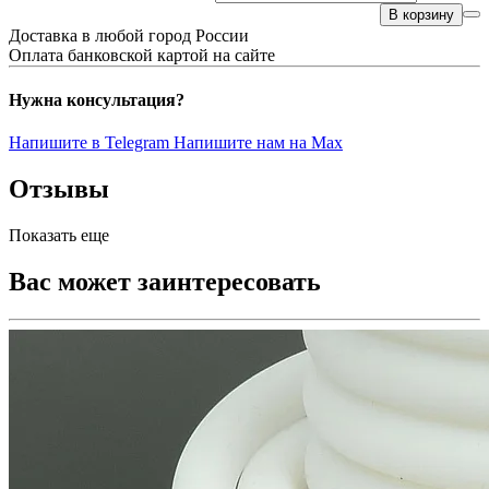
В корзину
Доставка в любой город России
Оплата банковской картой на сайте
Нужна консультация?
Напишите в Telegram
Напишите нам на Max
Отзывы
Показать еще
Вас может заинтересовать