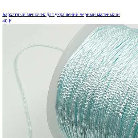
Бархатный мешочек для украшений черный маленький
40 ₽