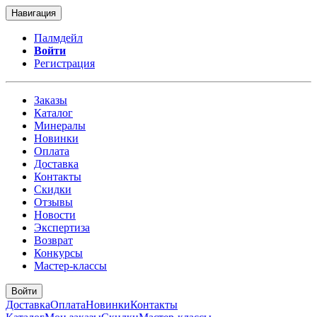
Навигация
Палмдейл
Войти
Регистрация
Заказы
Каталог
Минералы
Новинки
Оплата
Доставка
Контакты
Скидки
Отзывы
Новости
Экспертиза
Возврат
Конкурсы
Мастер-классы
Войти
Доставка
Оплата
Новинки
Контакты