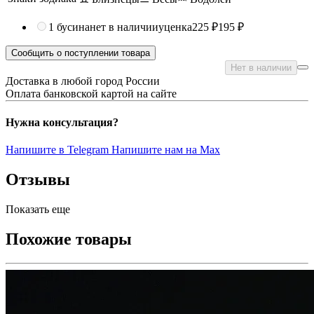
1 бусина
нет в наличии
уценка
225 ₽
195 ₽
Сообщить о поступлении товара
Нет в наличии
Доставка в любой город России
Оплата банковской картой на сайте
Нужна консультация?
Напишите в Telegram
Напишите нам на Max
Отзывы
Показать еще
Похожие товары