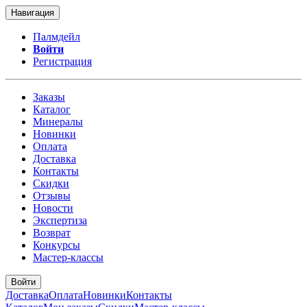
Навигация
Палмдейл
Войти
Регистрация
Заказы
Каталог
Минералы
Новинки
Оплата
Доставка
Контакты
Скидки
Отзывы
Новости
Экспертиза
Возврат
Конкурсы
Мастер-классы
Войти
Доставка
Оплата
Новинки
Контакты