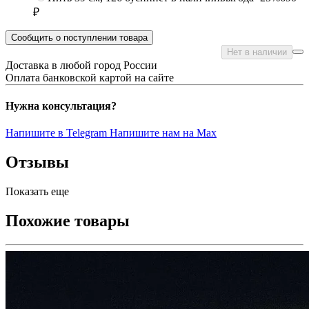
₽
Сообщить о поступлении товара
Нет в наличии
Доставка в любой город России
Оплата банковской картой на сайте
Нужна консультация?
Напишите в Telegram
Напишите нам на Max
Отзывы
Показать еще
Похожие товары