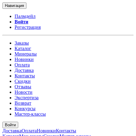
Навигация
Палмдейл
Войти
Регистрация
Заказы
Каталог
Минералы
Новинки
Оплата
Доставка
Контакты
Скидки
Отзывы
Новости
Экспертиза
Возврат
Конкурсы
Мастер-классы
Войти
Доставка
Оплата
Новинки
Контакты