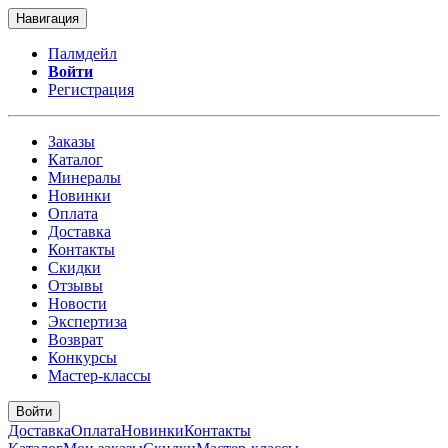
Навигация
Палмдейл
Войти
Регистрация
Заказы
Каталог
Минералы
Новинки
Оплата
Доставка
Контакты
Скидки
Отзывы
Новости
Экспертиза
Возврат
Конкурсы
Мастер-классы
Войти
Доставка
Оплата
Новинки
Контакты