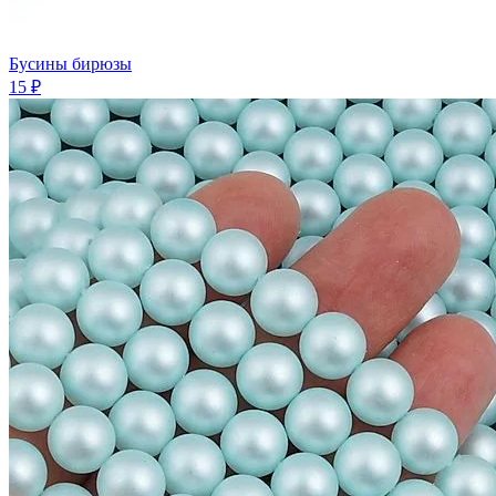
Бусины бирюзы
15 ₽