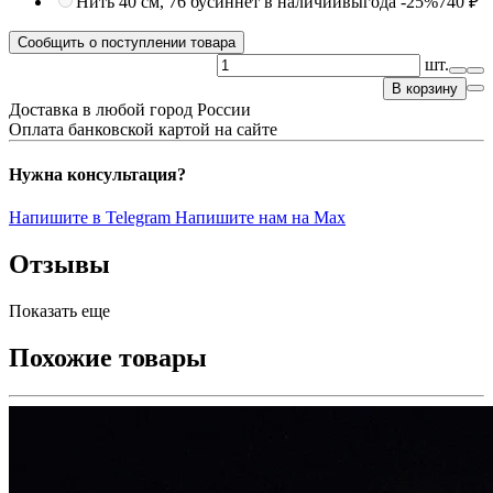
Нить 40 см, 76 бусин
нет в наличии
выгода -25%
740 ₽
Сообщить о поступлении товара
шт.
В корзину
Доставка в любой город России
Оплата банковской картой на сайте
Нужна консультация?
Напишите в Telegram
Напишите нам на Max
Отзывы
Показать еще
Похожие товары