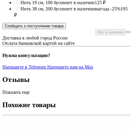
Нить 19 см, 100 бусин
нет в наличии
125 ₽
Нить 38 см, 200 бусин
нет в наличии
выгода -25%
195
₽
Сообщить о поступлении товара
Нет в наличии
Доставка в любой город России
Оплата банковской картой на сайте
Нужна консультация?
Напишите в Telegram
Напишите нам на Max
Отзывы
Показать еще
Похожие товары