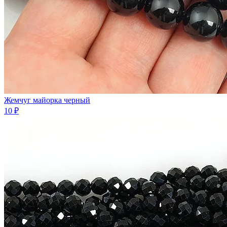
Жемчуг майорка черный
10 ₽