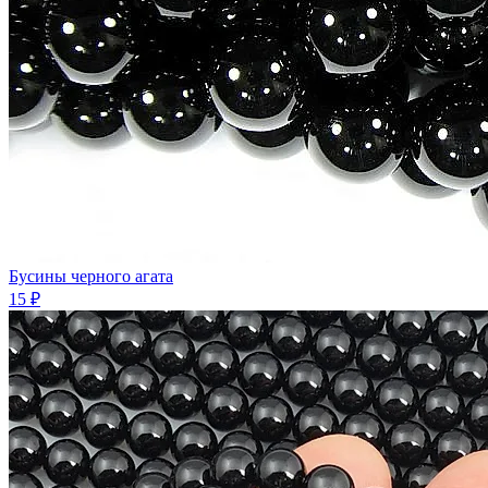
Бусины черного агата
15 ₽