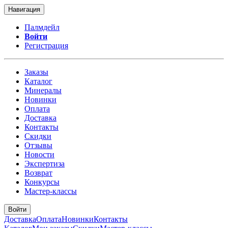
Навигация
Палмдейл
Войти
Регистрация
Заказы
Каталог
Минералы
Новинки
Оплата
Доставка
Контакты
Скидки
Отзывы
Новости
Экспертиза
Возврат
Конкурсы
Мастер-классы
Войти
Доставка
Оплата
Новинки
Контакты