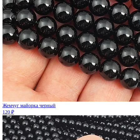
Жемчуг майорка черный
120 ₽