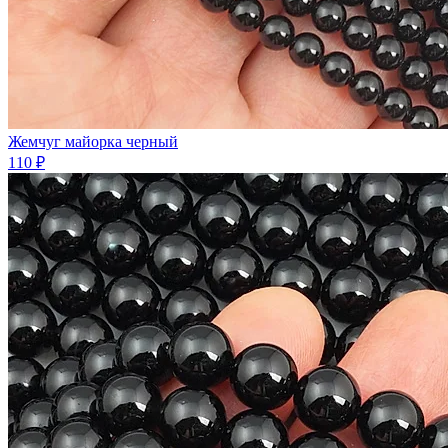
Жемчуг майорка черный
110 ₽