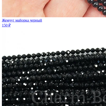
Жемчуг майорка черный
150 ₽