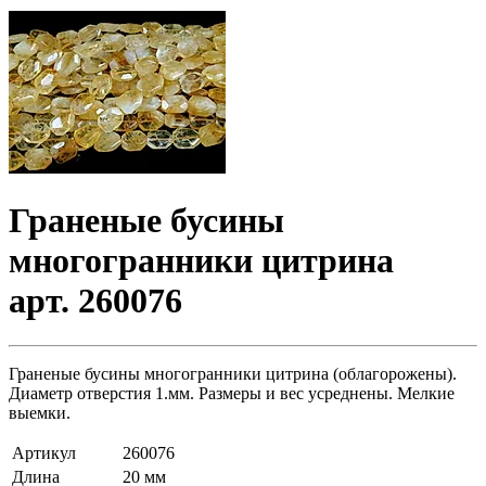
Граненые бусины
многогранники цитрина
арт. 260076
Граненые бусины многогранники цитрина (облагорожены).
Диаметр отверстия 1.мм. Размеры и вес усреднены. Мелкие
выемки.
Артикул
260076
Длина
20 мм