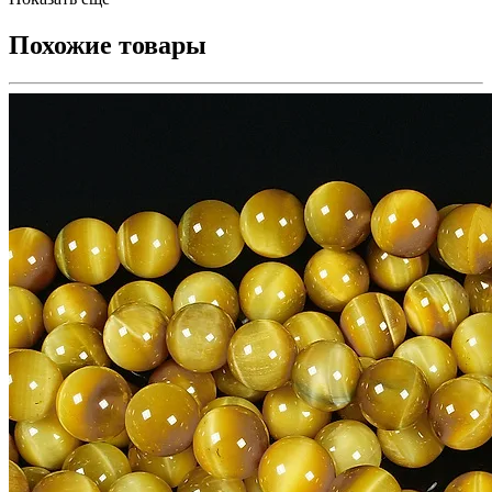
Похожие товары