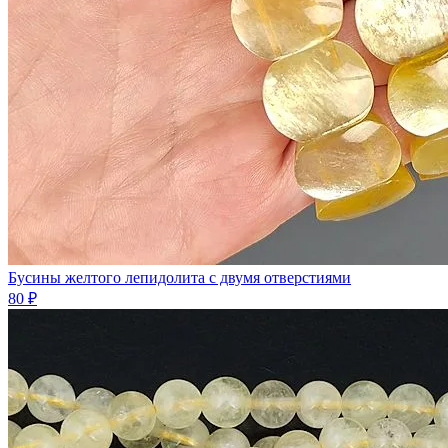
Бусины желтого лепидолита с двумя отверстиями
80 ₽