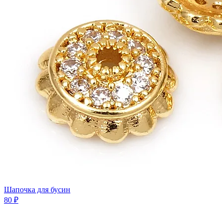
Шапочка для бусин
80 ₽