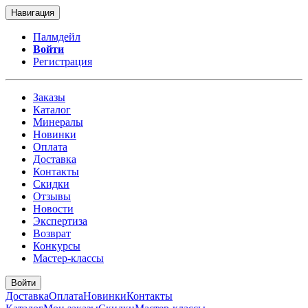
Навигация
Палмдейл
Войти
Регистрация
Заказы
Каталог
Минералы
Новинки
Оплата
Доставка
Контакты
Скидки
Отзывы
Новости
Экспертиза
Возврат
Конкурсы
Мастер-классы
Войти
Доставка
Оплата
Новинки
Контакты