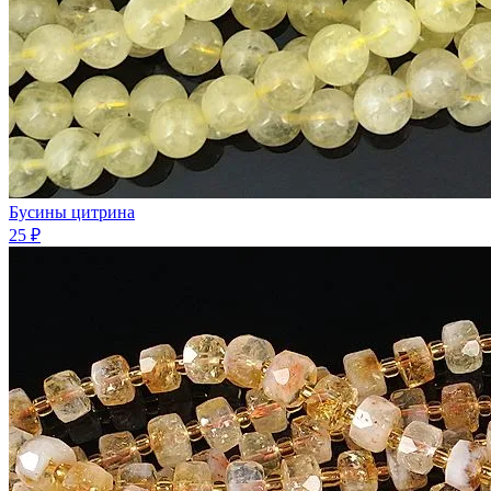
Бусины цитрина
25 ₽