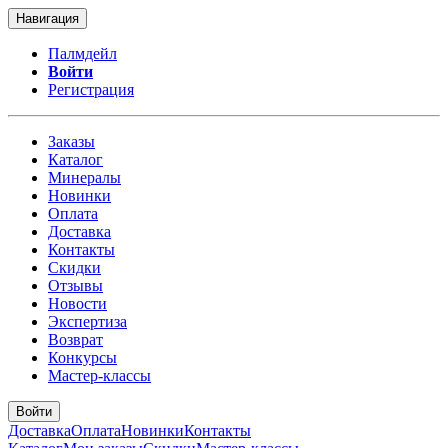
Навигация
Палмдейл
Войти
Регистрация
Заказы
Каталог
Минералы
Новинки
Оплата
Доставка
Контакты
Скидки
Отзывы
Новости
Экспертиза
Возврат
Конкурсы
Мастер-классы
Войти
Доставка
Оплата
Новинки
Контакты