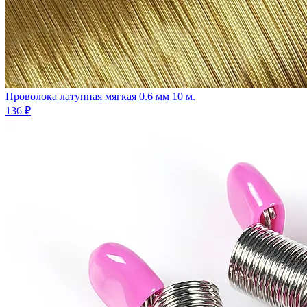
Проволока латунная мягкая 0.6 мм 10 м.
136 ₽