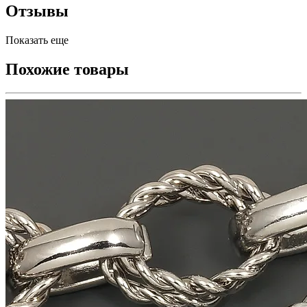
Отзывы
Показать еще
Похожие товары