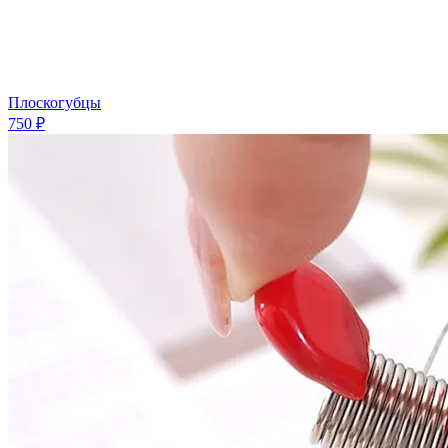
Плоскогубцы
750 ₽