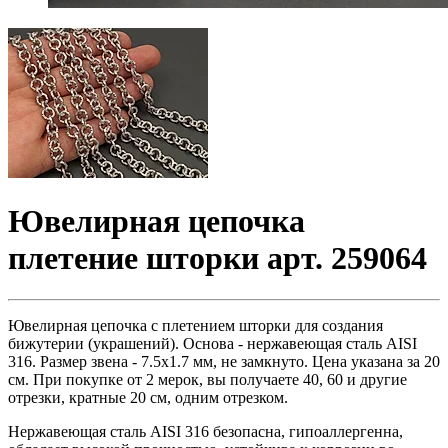
Ювелирная цепочка
плетение шторки арт. 259064
Ювелирная цепочка с плетением шторки для создания
бижутерии (украшений). Основа - нержавеющая сталь AISI
316. Размер звена - 7.5x1.7 мм, не замкнуто. Цена указана за 20
см. При покупке от 2 мерок, вы получаете 40, 60 и другие
отрезки, кратные 20 см, одним отрезком.
Нержавеющая сталь AISI 316 безопасна, гипоаллергенна,