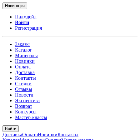
Навигация
Палмдейл
Войти
Регистрация
Заказы
Каталог
Минералы
Новинки
Оплата
Доставка
Контакты
Скидки
Отзывы
Новости
Экспертиза
Возврат
Конкурсы
Мастер-классы
Войти
Доставка
Оплата
Новинки
Контакты