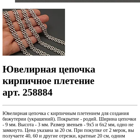
Ювелирная цепочка
кирпичное плетение
арт. 258884
Ювелирная цепочка с кирпичным плетением для создания
бижутерии (украшений). Покрытие - родий. Ширина цепочки
- 9 мм. Высота - 3 мм. Размер звеньев - 9х5 и 6х2 мм, одно не
замкнуто. Цена указана за 20 см. При покупке от 2 мерок, вы
получаете 40, 60 и другие отрезки, кратные 20 см, одним