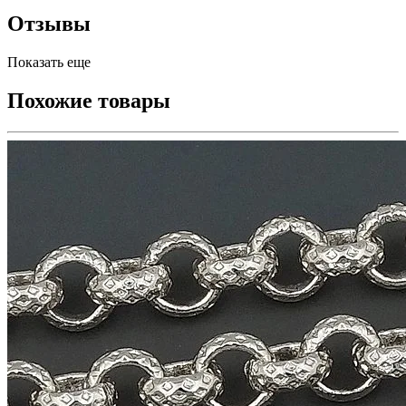
Отзывы
Показать еще
Похожие товары