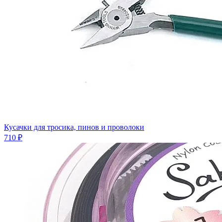
Кусачки для тросика, пинов и проволоки
710 ₽