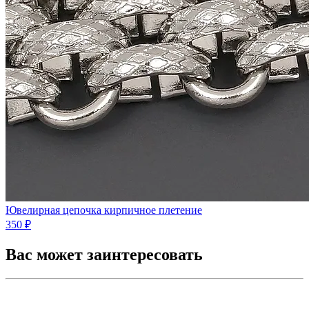
Ювелирная цепочка кирпичное плетение
350 ₽
Вас может заинтересовать