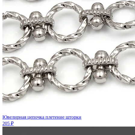
Ювелирная цепочка плетение шторки
205 ₽