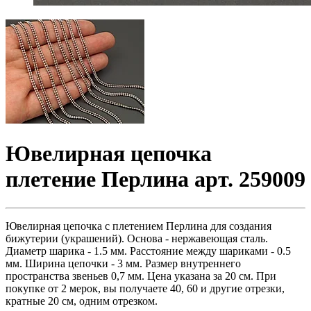
Ювелирная цепочка
плетение Перлина арт. 259009
Ювелирная цепочка с плетением Перлина для создания
бижутерии (украшений). Основа - нержавеющая сталь.
Диаметр шарика - 1.5 мм. Расстояние между шариками - 0.5
мм. Ширина цепочки - 3 мм. Размер внутреннего
пространства звеньев 0,7 мм. Цена указана за 20 см. При
покупке от 2 мерок, вы получаете 40, 60 и другие отрезки,
кратные 20 см, одним отрезком.