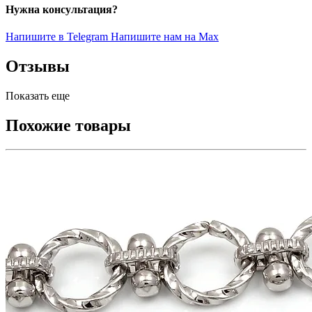
Нужна консультация?
Напишите в Telegram
Напишите нам на Max
Отзывы
Показать еще
Похожие товары