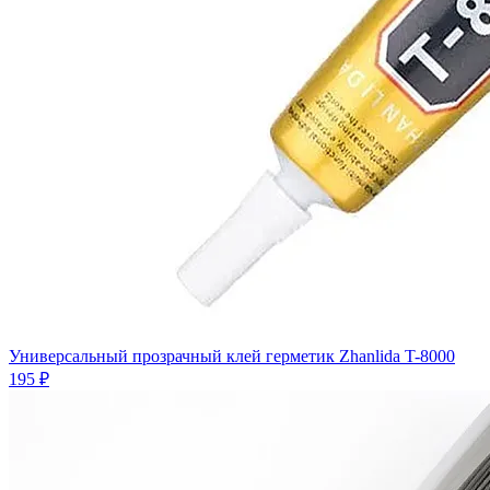
Универсальный прозрачный клей герметик Zhanlida T-8000
195 ₽