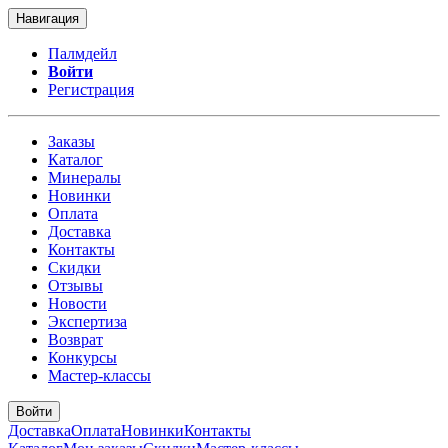
Навигация
Палмдейл
Войти
Регистрация
Заказы
Каталог
Минералы
Новинки
Оплата
Доставка
Контакты
Скидки
Отзывы
Новости
Экспертиза
Возврат
Конкурсы
Мастер-классы
Войти
Доставка
Оплата
Новинки
Контакты