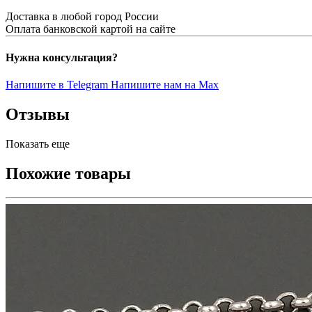
Доставка в любой город России
Оплата банковской картой на сайте
Нужна консультация?
Напишите в Telegram
Напишите нам на Max
Отзывы
Показать еще
Похожие товары