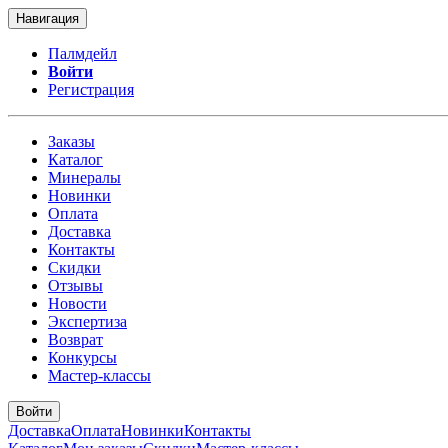
Навигация
Палмдейл
Войти
Регистрация
Заказы
Каталог
Минералы
Новинки
Оплата
Доставка
Контакты
Скидки
Отзывы
Новости
Экспертиза
Возврат
Конкурсы
Мастер-классы
Войти
Доставка
Оплата
Новинки
Контакты