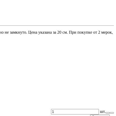
о не замкнуто. Цена указана за 20 см. При покупке от 2 мерок,
шт.