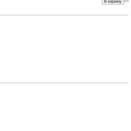
В корзину