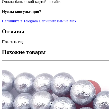
Оплата банковской картой на сайте
Нужна консультация?
Напишите в Telegram
Напишите нам на Max
Отзывы
Показать еще
Похожие товары