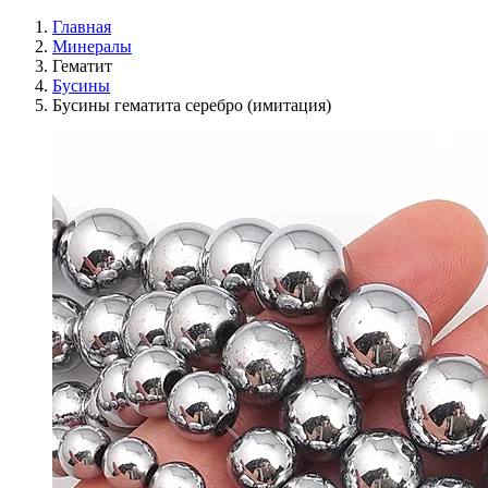
Главная
Минералы
Гематит
Бусины
Бусины гематита серебро (имитация)