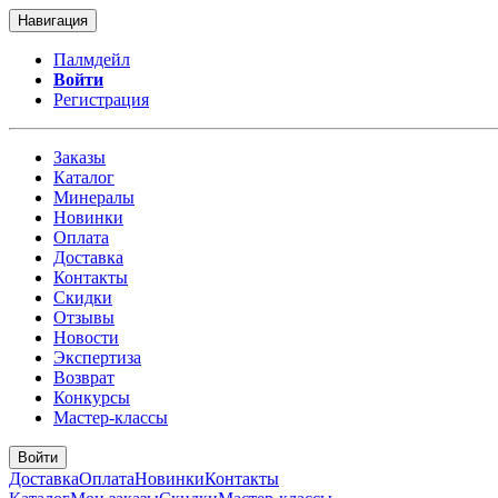
Навигация
Палмдейл
Войти
Регистрация
Заказы
Каталог
Минералы
Новинки
Оплата
Доставка
Контакты
Скидки
Отзывы
Новости
Экспертиза
Возврат
Конкурсы
Мастер-классы
Войти
Доставка
Оплата
Новинки
Контакты