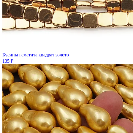
Бусины гематита квадрат золото
135 ₽