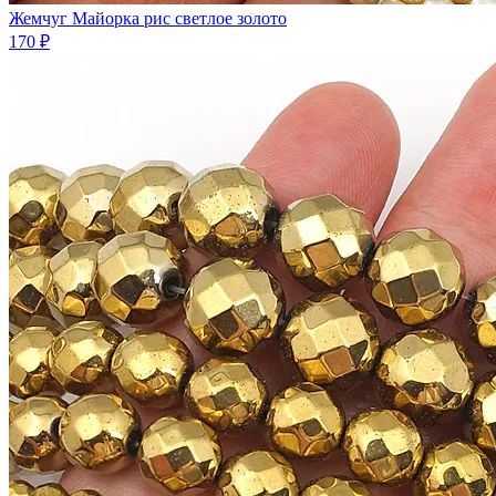
Жемчуг Майорка рис светлое золото
170 ₽