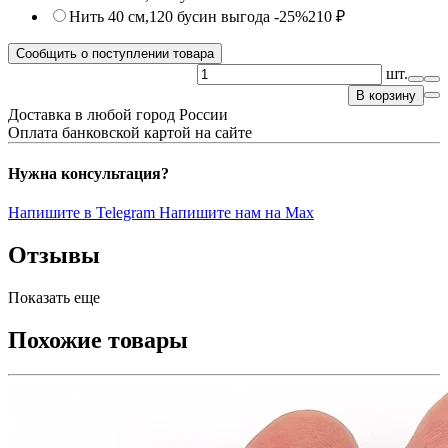
Нить 40 см,120 бусин
выгода -25%
210 ₽
Сообщить о поступлении товара
шт.
В корзину
Доставка в любой город России
Оплата банковской картой на сайте
Нужна консультация?
Напишите в Telegram
Напишите нам на Max
Отзывы
Показать еще
Похожие товары