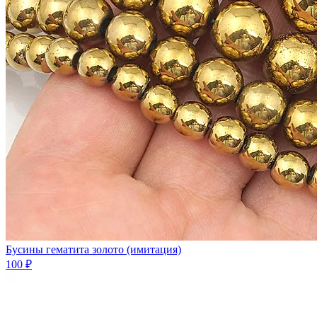
Бусины гематита золото (имитация)
100 ₽