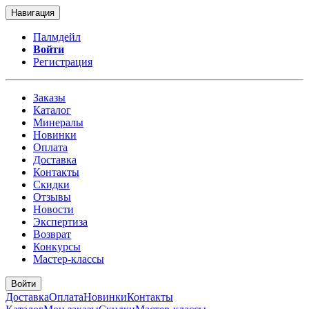
Навигация
Палмдейл
Войти
Регистрация
Заказы
Каталог
Минералы
Новинки
Оплата
Доставка
Контакты
Скидки
Отзывы
Новости
Экспертиза
Возврат
Конкурсы
Мастер-классы
Войти
Доставка
Оплата
Новинки
Контакты