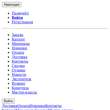
Навигация
Палмдейл
Войти
Регистрация
Заказы
Каталог
Минералы
Новинки
Оплата
Доставка
Контакты
Скидки
Отзывы
Новости
Экспертиза
Возврат
Конкурсы
Мастер-классы
Войти
Доставка
Оплата
Новинки
Контакты