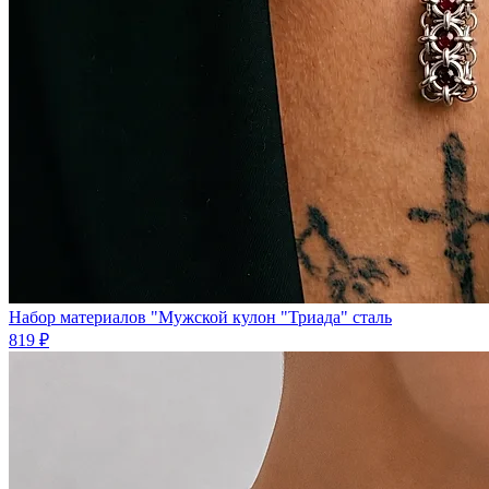
Набор материалов "Мужской кулон "Триада" сталь
819 ₽