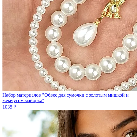
Набор материалов "Обвес для сумочки с золотым мишкой и
жемчугом майорка"
1035 ₽