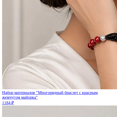
Набор материалов "Многорядный браслет с красным
жемчугом майорка"
1184 ₽