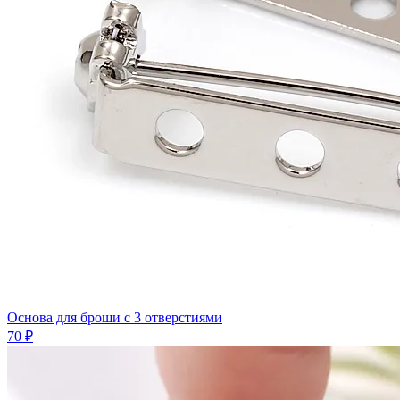
Основа для броши с 3 отверстиями
70 ₽