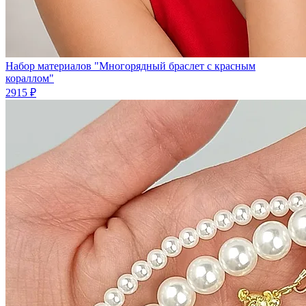
Набор материалов "Многорядный браслет с красным
кораллом"
2915 ₽