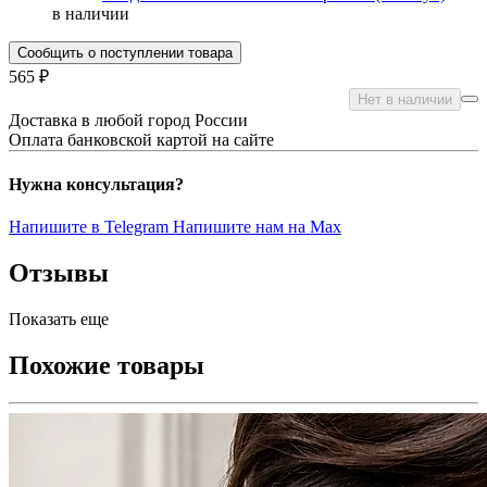
в наличии
Сообщить о поступлении товара
565 ₽
Нет в наличии
Доставка в любой город России
Оплата банковской картой на сайте
Нужна консультация?
Напишите в Telegram
Напишите нам на Max
Отзывы
Показать еще
Похожие товары