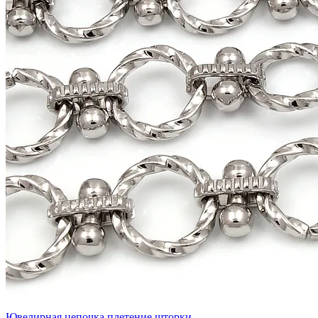
Ювелирная цепочка плетение шторки