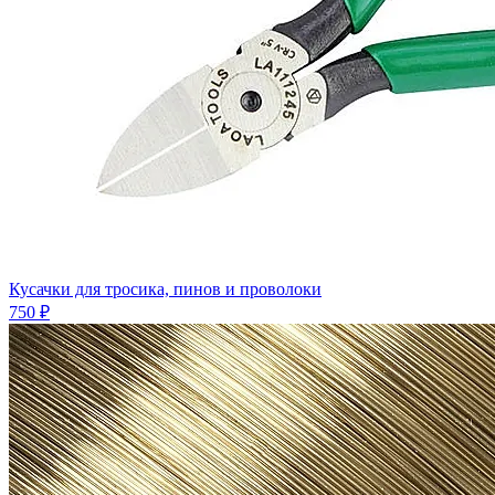
Кусачки для тросика, пинов и проволоки
750 ₽