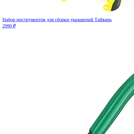
Набор инструментов для сборки украшений Тайвань
2990 ₽