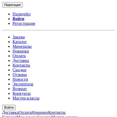
Навигация
Палмдейл
Войти
Регистрация
Заказы
Каталог
Минералы
Новинки
Оплата
Доставка
Контакты
Скидки
Отзывы
Новости
Экспертиза
Возврат
Конкурсы
Мастер-классы
Войти
Доставка
Оплата
Новинки
Контакты