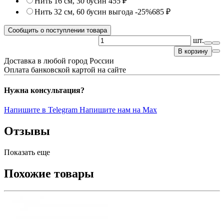
Нить 16 см, 30 бусин
455 ₽
Нить 32 см, 60 бусин
выгода -25%
685 ₽
Сообщить о поступлении товара
шт.
В корзину
Доставка в любой город России
Оплата банковской картой на сайте
Нужна консультация?
Напишите в Telegram
Напишите нам на Max
Отзывы
Показать еще
Похожие товары