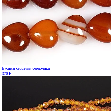
Бусины сердечки сердолика
370 ₽