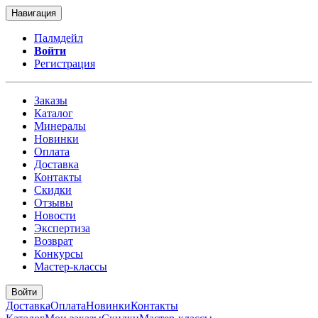
Навигация
Палмдейл
Войти
Регистрация
Заказы
Каталог
Минералы
Новинки
Оплата
Доставка
Контакты
Скидки
Отзывы
Новости
Экспертиза
Возврат
Конкурсы
Мастер-классы
Войти
Доставка
Оплата
Новинки
Контакты