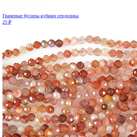
Граненые бусины кубики сердолика
25 ₽