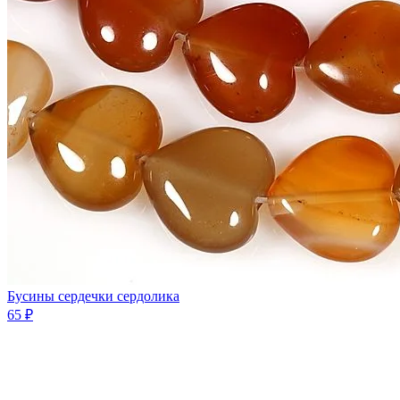
Бусины сердечки сердолика
65 ₽