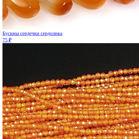
Бусины сердечки сердолика
75 ₽