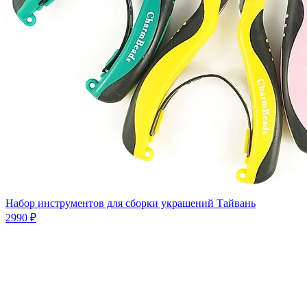
Набор инструментов для сборки украшений Тайвань
2990 ₽