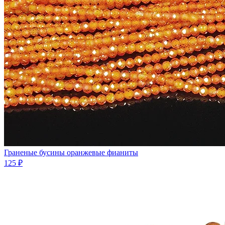
Граненые бусины оранжевые фианиты
125 ₽