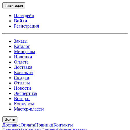
Навигация
Палмдейл
Войти
Регистрация
Заказы
Каталог
Минералы
Новинки
Оплата
Доставка
Контакты
Скидки
Отзывы
Новости
Экспертиза
Возврат
Конкурсы
Мастер-классы
Войти
Доставка
Оплата
Новинки
Контакты