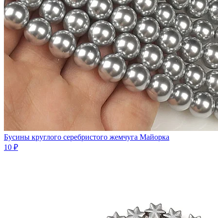
Бусины круглого серебристого жемчуга Майорка
10 ₽