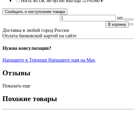
Нить 40 см, 46 бусин
выгода -25%
360 ₽
Сообщить о поступлении товара
шт.
В корзину
Доставка в любой город России
Оплата банковской картой на сайте
Нужна консультация?
Напишите в Telegram
Напишите нам на Max
Отзывы
Показать еще
Похожие товары