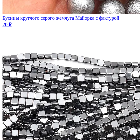
Бусины круглого серого жемчуга Майорка с фактурой
20 ₽