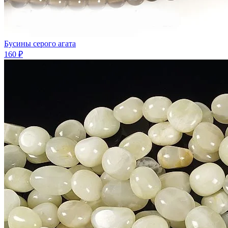
Бусины серого агата
160 ₽