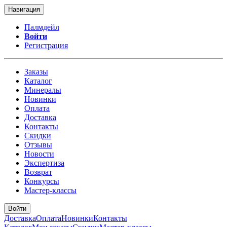
Навигация
Палмдейл
Войти
Регистрация
Заказы
Каталог
Минералы
Новинки
Оплата
Доставка
Контакты
Скидки
Отзывы
Новости
Экспертиза
Возврат
Конкурсы
Мастер-классы
Войти
Доставка
Оплата
Новинки
Контакты