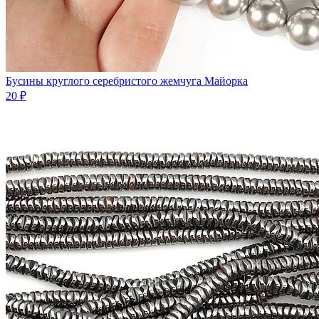
Бусины круглого серебристого жемчуга Майорка
20 ₽