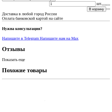
шт.
В корзину
Доставка в любой город России
Оплата банковской картой на сайте
Нужна консультация?
Напишите в Telegram
Напишите нам на Max
Отзывы
Показать еще
Похожие товары