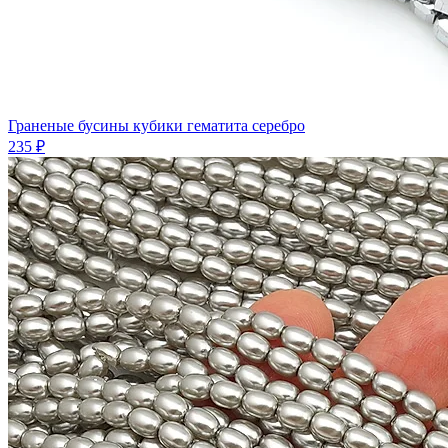
Граненые бусины кубики гематита серебро
235 ₽