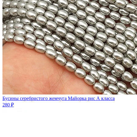
Бусины серебристого жемчуга Майорка рис А класса
280 ₽