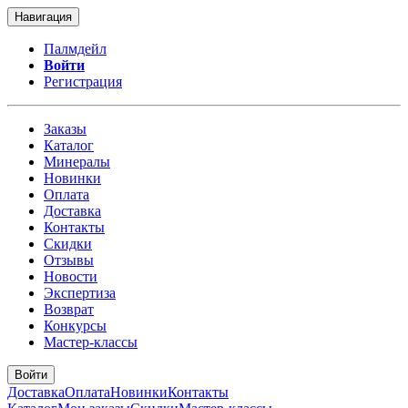
Навигация
Палмдейл
Войти
Регистрация
Заказы
Каталог
Минералы
Новинки
Оплата
Доставка
Контакты
Скидки
Отзывы
Новости
Экспертиза
Возврат
Конкурсы
Мастер-классы
Войти
Доставка
Оплата
Новинки
Контакты