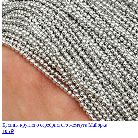
Бусины круглого серебристого жемчуга Майорка
195 ₽