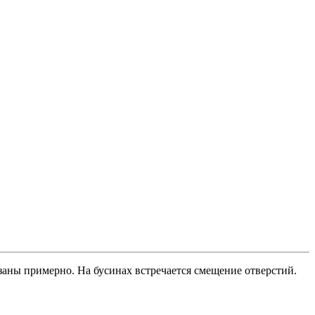
азаны примерно. На бусинах встречается смещение отверстий.