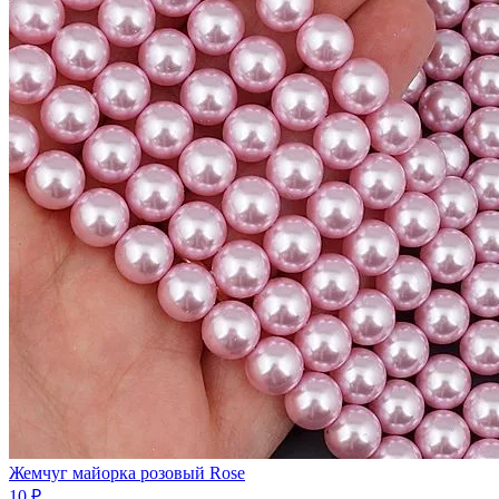
Жемчуг майорка розовый Rose
10 ₽