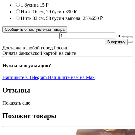
1 бусина
15 ₽
Нить 16 см, 29 бусин
390 ₽
Нить 33 см, 58 бусин
выгода -25%
650 ₽
Сообщить о поступлении товара
шт.
В корзину
Доставка в любой город России
Оплата банковской картой на сайте
Нужна консультация?
Напишите в Telegram
Напишите нам на Max
Отзывы
Показать еще
Похожие товары