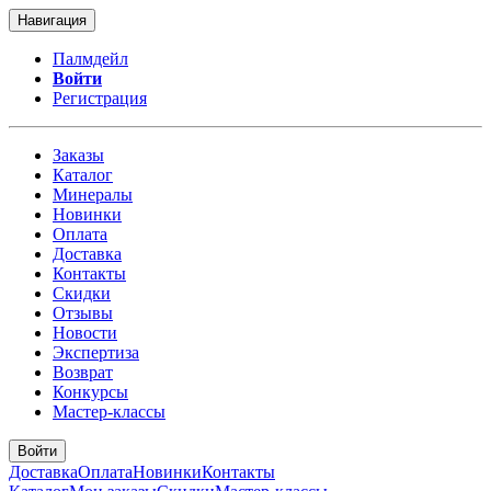
Навигация
Палмдейл
Войти
Регистрация
Заказы
Каталог
Минералы
Новинки
Оплата
Доставка
Контакты
Скидки
Отзывы
Новости
Экспертиза
Возврат
Конкурсы
Мастер-классы
Войти
Доставка
Оплата
Новинки
Контакты