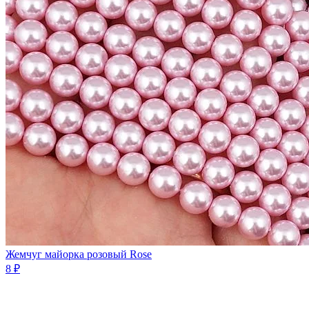
Жемчуг майорка розовый Rose
8 ₽