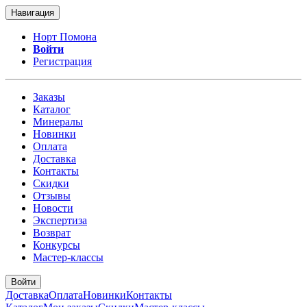
Навигация
Норт Помона
Войти
Регистрация
Заказы
Каталог
Минералы
Новинки
Оплата
Доставка
Контакты
Скидки
Отзывы
Новости
Экспертиза
Возврат
Конкурсы
Мастер-классы
Войти
Доставка
Оплата
Новинки
Контакты