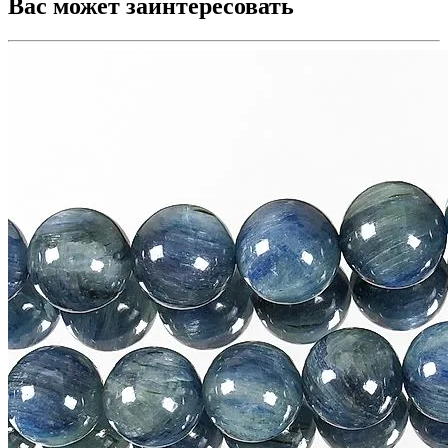
Вас может заинтересовать