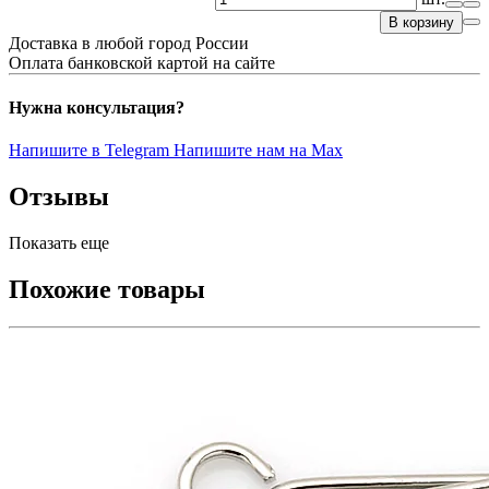
В корзину
Доставка в любой город России
Оплата банковской картой на сайте
Нужна консультация?
Напишите в Telegram
Напишите нам на Max
Отзывы
Показать еще
Похожие товары