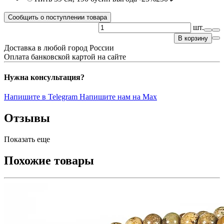
Сообщить о поступлении товара
шт.
В корзину
Доставка в любой город России
Оплата банковской картой на сайте
Нужна консультация?
Напишите в Telegram
Напишите нам на Max
Отзывы
Показать еще
Похожие товары