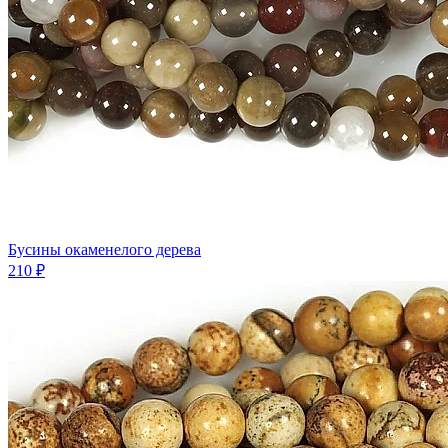
Бусины окаменелого дерева
210 ₽