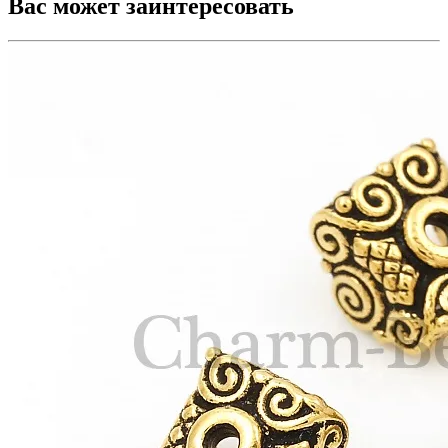
Вас может заинтересовать