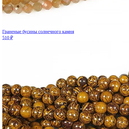
Граненые бусины солнечного камня
510 ₽