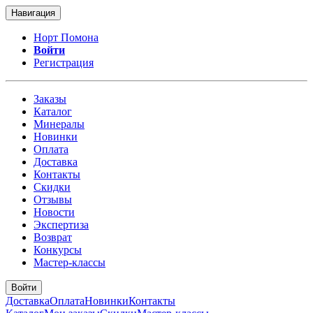
Навигация
Норт Помона
Войти
Регистрация
Заказы
Каталог
Минералы
Новинки
Оплата
Доставка
Контакты
Скидки
Отзывы
Новости
Экспертиза
Возврат
Конкурсы
Мастер-классы
Войти
Доставка
Оплата
Новинки
Контакты