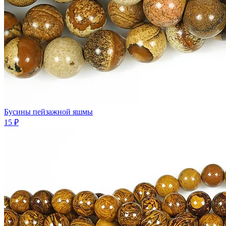
Бусины пейзажной яшмы
15 ₽