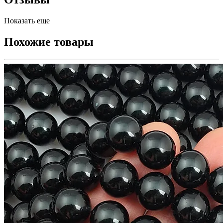
Показать еще
Похожие товары