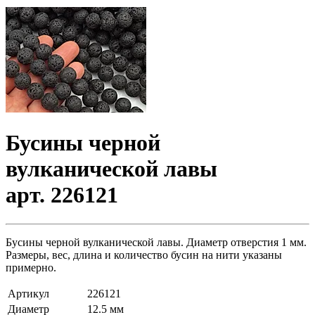
Бусины черной
вулканической лавы
арт. 226121
Бусины черной вулканической лавы. Диаметр отверстия 1 мм.
Размеры, вес, длина и количество бусин на нити указаны
примерно.
Артикул
226121
Диаметр
12.5 мм