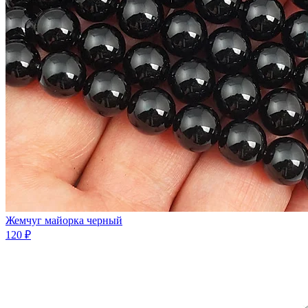
Жемчуг майорка черный
120 ₽