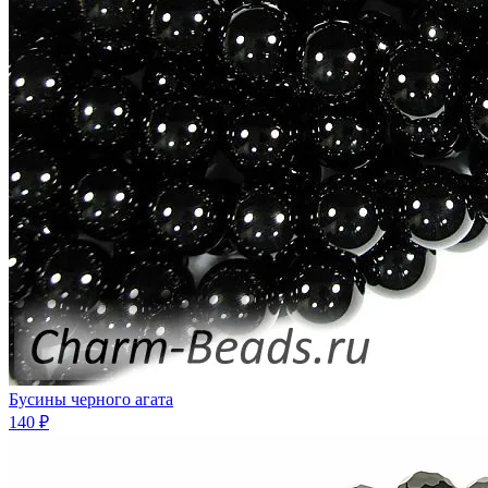
Бусины черного агата
140 ₽