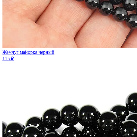
Жемчуг майорка черный
115 ₽