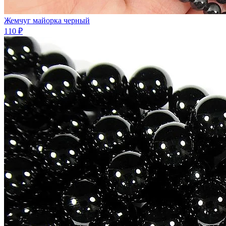
Жемчуг майорка черный
110 ₽