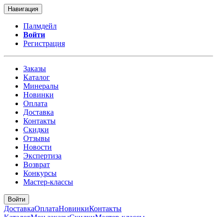
Навигация
Палмдейл
Войти
Регистрация
Заказы
Каталог
Минералы
Новинки
Оплата
Доставка
Контакты
Скидки
Отзывы
Новости
Экспертиза
Возврат
Конкурсы
Мастер-классы
Войти
Доставка
Оплата
Новинки
Контакты