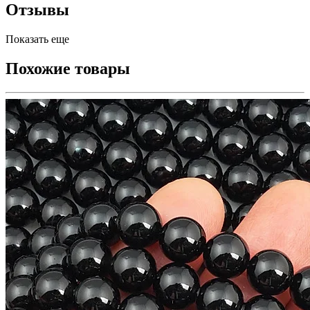
Отзывы
Показать еще
Похожие товары