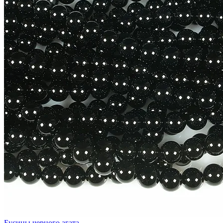
Бусины черного агата