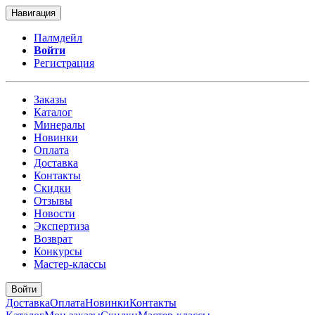
Навигация
Палмдейл
Войти
Регистрация
Заказы
Каталог
Минералы
Новинки
Оплата
Доставка
Контакты
Скидки
Отзывы
Новости
Экспертиза
Возврат
Конкурсы
Мастер-классы
Войти
Доставка
Оплата
Новинки
Контакты