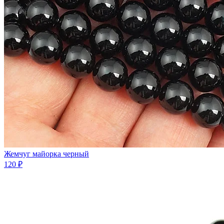
Жемчуг майорка черный
120 ₽