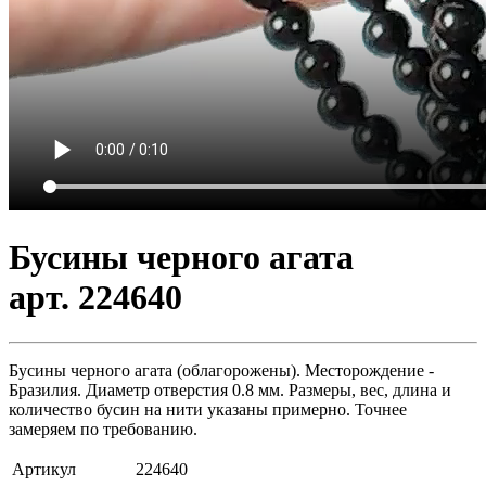
Бусины черного агата
арт. 224640
Бусины черного агата (облагорожены). Месторождение -
Бразилия. Диаметр отверстия 0.8 мм. Размеры, вес, длина и
количество бусин на нити указаны примерно. Точнее
замеряем по требованию.
Артикул
224640