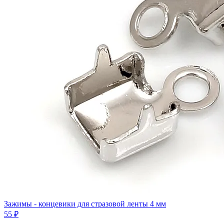
Зажимы - концевики для стразовой ленты 4 мм
55 ₽