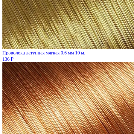
Проволока латунная мягкая 0.6 мм 10 м.
136 ₽