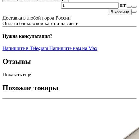
шт.
В корзину
Доставка в любой город России
Оплата банковской картой на сайте
Нужна консультация?
Напишите в Telegram
Напишите нам на Max
Отзывы
Показать еще
Похожие товары