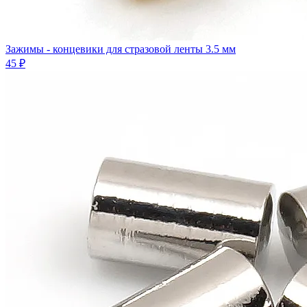
Зажимы - концевики для стразовой ленты 3.5 мм
45 ₽