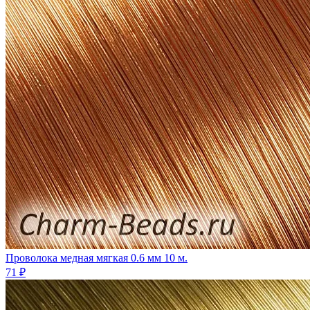
Проволока медная мягкая 0.6 мм 10 м.
71 ₽