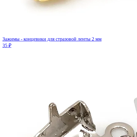
Зажимы - концевики для стразовой ленты 2 мм
35 ₽