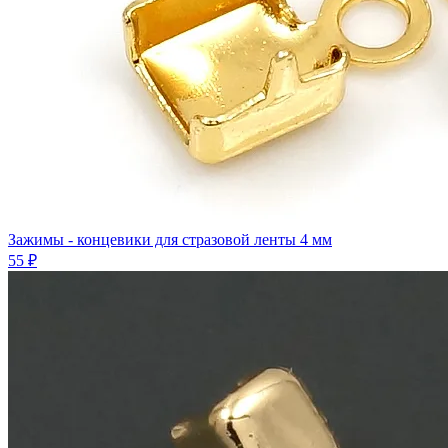
Зажимы - концевики для стразовой ленты 4 мм
55 ₽