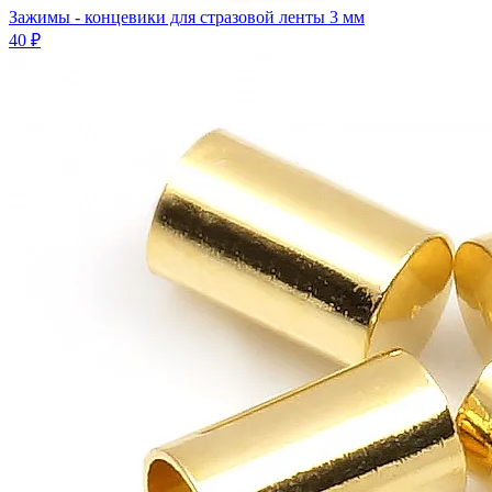
Зажимы - концевики для стразовой ленты 3 мм
40 ₽