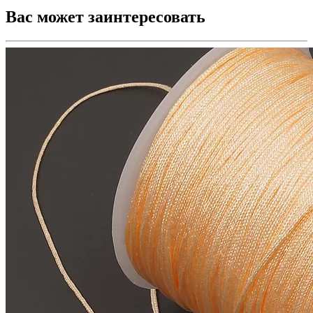
Вас может заинтересовать