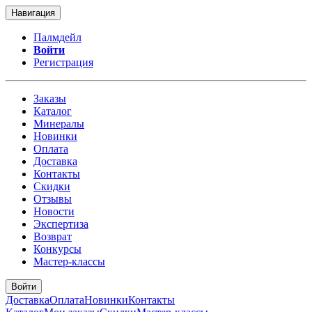
Навигация
Палмдейл
Войти
Регистрация
Заказы
Каталог
Минералы
Новинки
Оплата
Доставка
Контакты
Скидки
Отзывы
Новости
Экспертиза
Возврат
Конкурсы
Мастер-классы
Войти
Доставка
Оплата
Новинки
Контакты