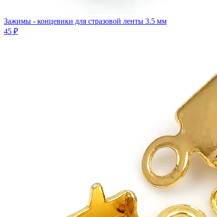
Зажимы - концевики для стразовой ленты 3.5 мм
45 ₽