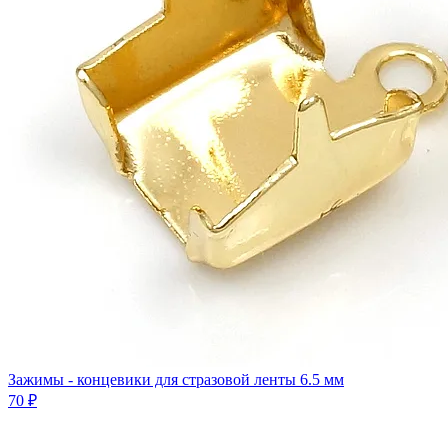
Зажимы - концевики для стразовой ленты 6.5 мм
70 ₽