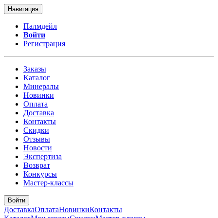
Навигация
Палмдейл
Войти
Регистрация
Заказы
Каталог
Минералы
Новинки
Оплата
Доставка
Контакты
Скидки
Отзывы
Новости
Экспертиза
Возврат
Конкурсы
Мастер-классы
Войти
Доставка
Оплата
Новинки
Контакты