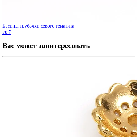
Бусины трубочки серого гематита
70 ₽
Вас может заинтересовать