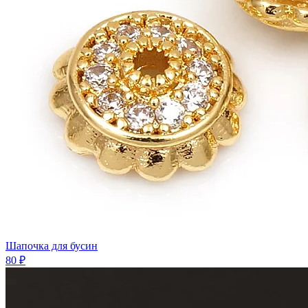
Шапочка для бусин
80 ₽