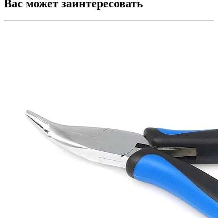
Вас может заинтересовать