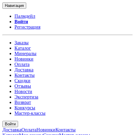
Навигация
Палмдейл
Войти
Регистрация
Заказы
Каталог
Минералы
Новинки
Оплата
Доставка
Контакты
Скидки
Отзывы
Новости
Экспертиза
Возврат
Конкурсы
Мастер-классы
Войти
Доставка
Оплата
Новинки
Контакты