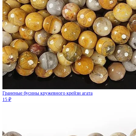
Граненые бусины кружевного крейзи агата
15 ₽