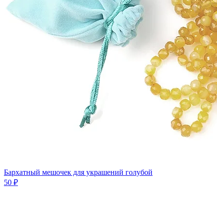
Бархатный мешочек для украшений голубой
50 ₽