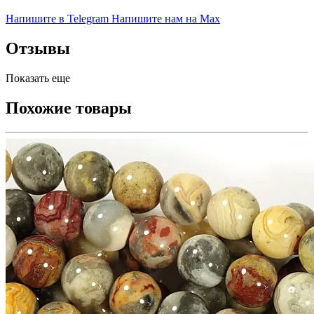
Напишите в Telegram
Напишите нам на Max
Отзывы
Показать еще
Похожие товары