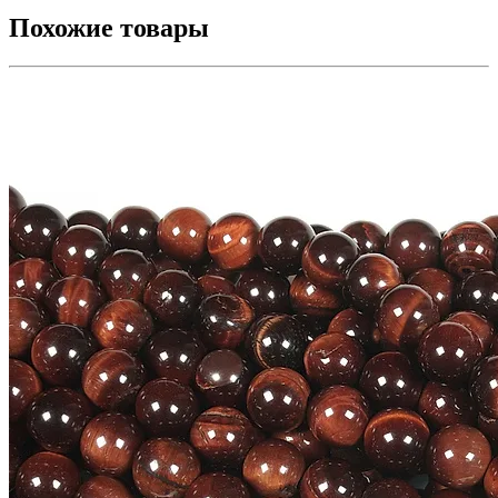
Похожие товары