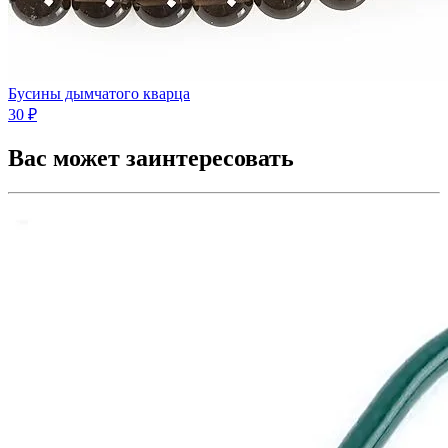
Бусины дымчатого кварца
30 ₽
Вас может заинтересовать