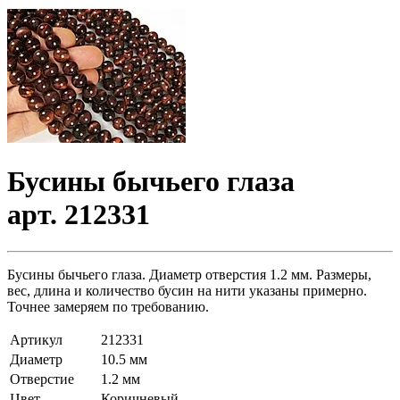
Бусины бычьего глаза
арт. 212331
Бусины бычьего глаза. Диаметр отверстия 1.2 мм. Размеры,
вес, длина и количество бусин на нити указаны примерно.
Точнее замеряем по требованию.
Артикул
212331
Диаметр
10.5 мм
Отверстие
1.2 мм
Цвет
Коричневый