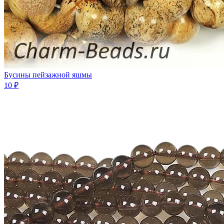
Бусины пейзажной яшмы
10 ₽