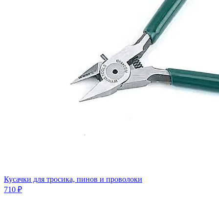
Кусачки для тросика, пинов и проволоки
710 ₽