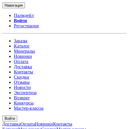
Навигация
Палмдейл
Войти
Регистрация
Заказы
Каталог
Минералы
Новинки
Оплата
Доставка
Контакты
Скидки
Отзывы
Новости
Экспертиза
Возврат
Конкурсы
Мастер-классы
Войти
Доставка
Оплата
Новинки
Контакты