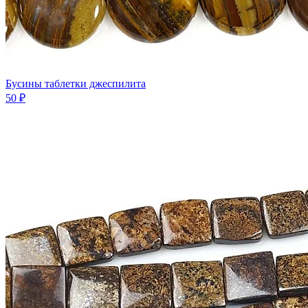
Бусины таблетки джеспилита
50 ₽