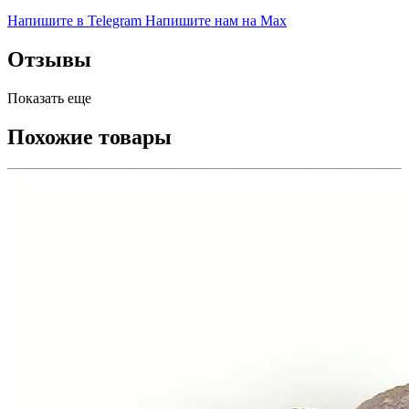
Напишите в Telegram
Напишите нам на Max
Отзывы
Показать еще
Похожие товары