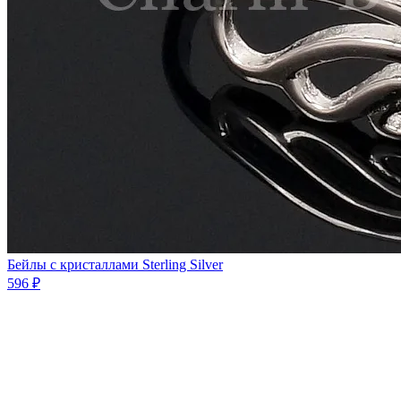
Бейлы с кристаллами Sterling Silver
596 ₽