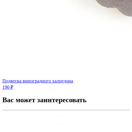
Подвеска виноградного халцедона
190 ₽
Вас может заинтересовать