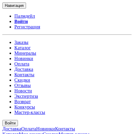
Навигация
Палмдейл
Войти
Регистрация
Заказы
Каталог
Минералы
Новинки
Оплата
Доставка
Контакты
Скидки
Отзывы
Новости
Экспертиза
Возврат
Конкурсы
Мастер-классы
Войти
Доставка
Оплата
Новинки
Контакты