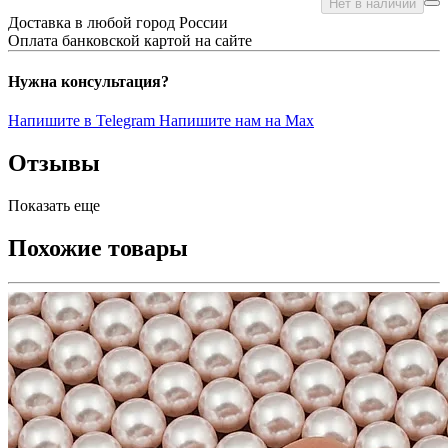
Нет в наличии
Доставка в любой город России
Оплата банковской картой на сайте
Нужна консультация?
Напишите в Telegram
Напишите нам на Max
Отзывы
Показать еще
Похожие товары