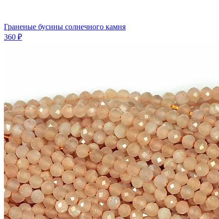
Граненые бусины солнечного камня
360 ₽