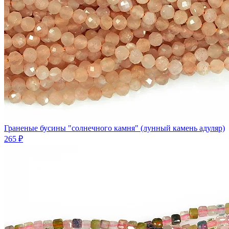
Граненые бусины "солнечного камня" (лунный камень адуляр)
265 ₽