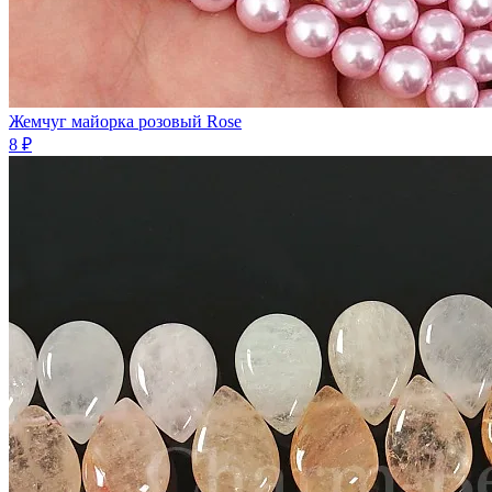
Жемчуг майорка розовый Rose
8 ₽