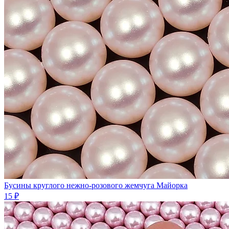
Бусины круглого нежно-розового жемчуга Майорка
15 ₽