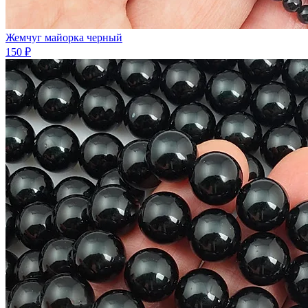
Жемчуг майорка черный
150 ₽