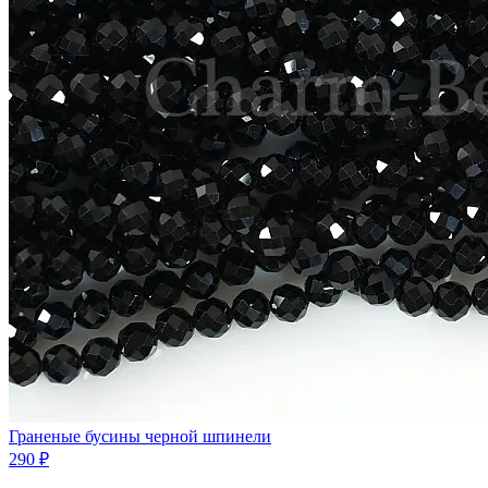
Граненые бусины черной шпинели
290 ₽