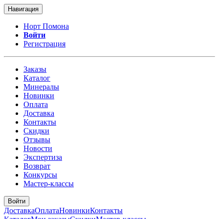
Навигация
Норт Помона
Войти
Регистрация
Заказы
Каталог
Минералы
Новинки
Оплата
Доставка
Контакты
Скидки
Отзывы
Новости
Экспертиза
Возврат
Конкурсы
Мастер-классы
Войти
Доставка
Оплата
Новинки
Контакты