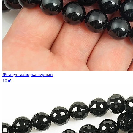
Жемчуг майорка черный
10 ₽