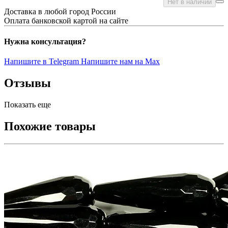
Нет в наличии
Доставка в любой город России
Оплата банковской картой на сайте
Нужна консультация?
Напишите в Telegram
Напишите нам на Max
Отзывы
Показать еще
Похожие товары