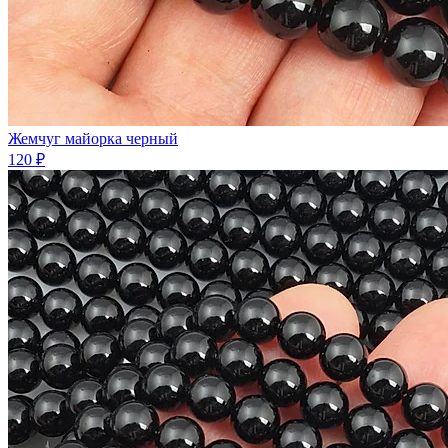
Жемчуг майорка черный
120 ₽