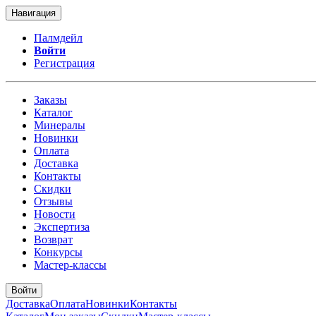
Навигация
Палмдейл
Войти
Регистрация
Заказы
Каталог
Минералы
Новинки
Оплата
Доставка
Контакты
Скидки
Отзывы
Новости
Экспертиза
Возврат
Конкурсы
Мастер-классы
Войти
Доставка
Оплата
Новинки
Контакты