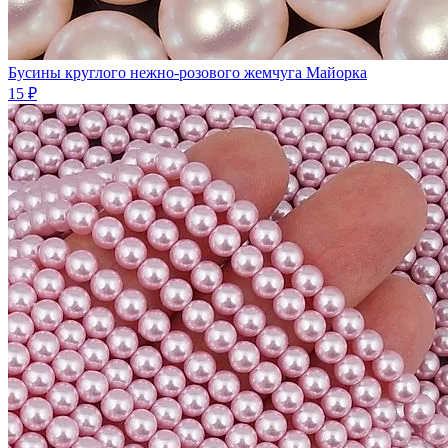
Бусины круглого нежно-розового жемчуга Майорка
15 ₽