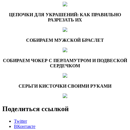
ЦЕПОЧКИ ДЛЯ УКРАШЕНИЙ: КАК ПРАВИЛЬНО
РАЗРЕЗАТЬ ИХ
СОБИРАЕМ МУЖСКОЙ БРАСЛЕТ
СОБИРАЕМ ЧОКЕР С ПЕРЛАМУТРОМ И ПОДВЕСКОЙ
СЕРДЕЧКОМ
СЕРЬГИ КИСТОЧКИ СВОИМИ РУКАМИ
Поделиться ссылкой
Twitter
ВКонтакте