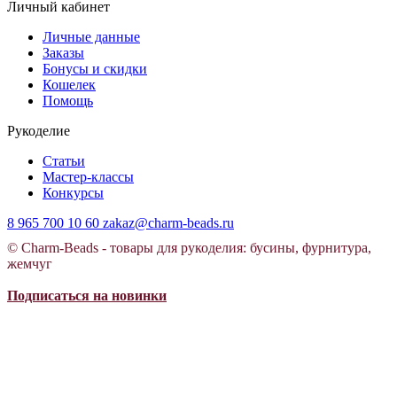
Личный кабинет
Личные данные
Заказы
Бонусы и скидки
Кошелек
Помощь
Рукоделие
Статьи
Мастер-классы
Конкурсы
8 965 700 10 60
zakaz@charm-beads.ru
© Charm-Beads - товары для рукоделия: бусины, фурнитура,
жемчуг
Подписаться на новинки