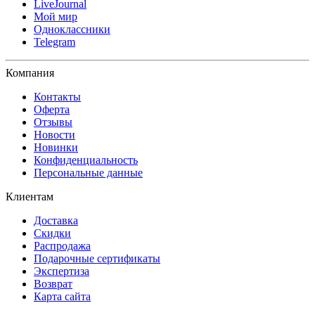
LiveJournal
Мой мир
Одноклассники
Telegram
Компания
Контакты
Оферта
Отзывы
Новости
Новинки
Конфиденциальность
Персональные данные
Клиентам
Доставка
Скидки
Распродажа
Подарочные сертификаты
Экспертиза
Возврат
Карта сайта