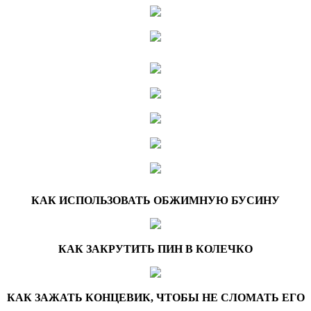
КАК ИСПОЛЬЗОВАТЬ ОБЖИМНУЮ БУСИНУ
КАК ЗАКРУТИТЬ ПИН В КОЛЕЧКО
КАК ЗАЖАТЬ КОНЦЕВИК, ЧТОБЫ НЕ СЛОМАТЬ ЕГО