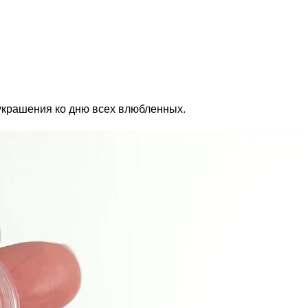
украшения ко дню всех влюбленных.