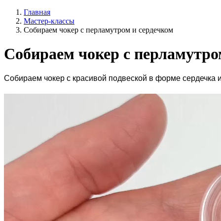
Главная
Мастер-классы
Собираем чокер с перламутром и сердечком
Собираем чокер с перламутро
Собираем чокер с красивой подвеской в форме сердечка 