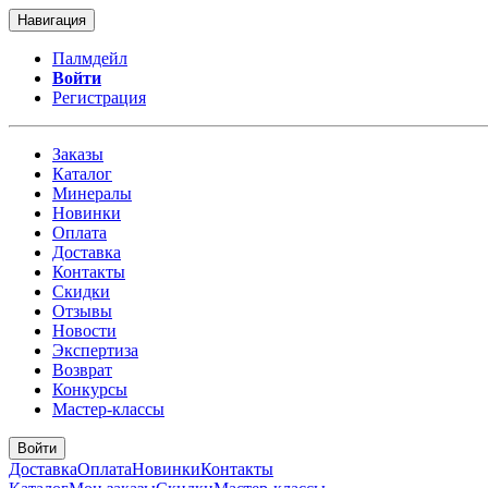
Навигация
Палмдейл
Войти
Регистрация
Заказы
Каталог
Минералы
Новинки
Оплата
Доставка
Контакты
Скидки
Отзывы
Новости
Экспертиза
Возврат
Конкурсы
Мастер-классы
Войти
Доставка
Оплата
Новинки
Контакты