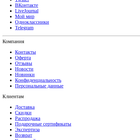
ВКонтакте
LiveJournal
Мой мир
Одноклассники
Telegram
Компания
Контакты
Оферта
Отзывы
Новости
Новинки
Конфиденциальность
Персональные данные
Клиентам
Доставка
Скидки
Распродажа
Подарочные сертификаты
Экспертиза
Возврат