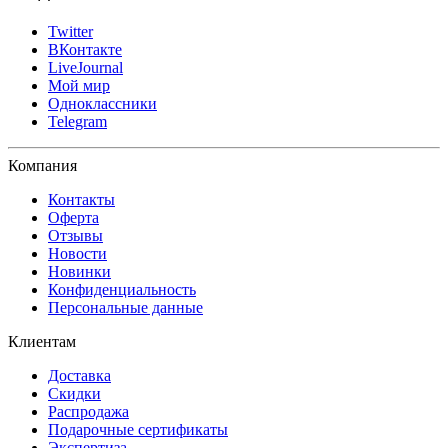
Twitter
ВКонтакте
LiveJournal
Мой мир
Одноклассники
Telegram
Компания
Контакты
Оферта
Отзывы
Новости
Новинки
Конфиденциальность
Персональные данные
Клиентам
Доставка
Скидки
Распродажа
Подарочные сертификаты
Экспертиза