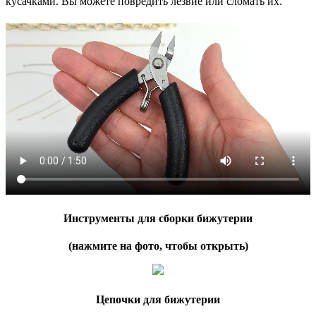
кусачками. Вы можете повредить лезвие или сломать их.
Инструменты для сборки бижутерии
(нажмите на фото, чтобы открыть)
Цепочки для бижутерии