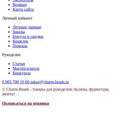
Возврат
Карта сайта
Личный кабинет
Личные данные
Заказы
Бонусы и скидки
Кошелек
Помощь
Рукоделие
Статьи
Мастер-классы
Конкурсы
8 965 700 10 60
zakaz@charm-beads.ru
© Charm-Beads - товары для рукоделия: бусины, фурнитура,
жемчуг
Подписаться на новинки