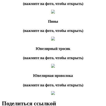
(нажмите на фото, чтобы открыть)
Пины
(нажмите на фото, чтобы открыть)
Ювелирный тросик
(нажмите на фото, чтобы открыть)
Ювелирная проволока
(нажмите на фото, чтобы открыть)
Поделиться ссылкой