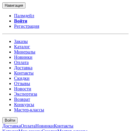
Навигация
Палмдейл
Войти
Регистрация
Заказы
Каталог
Минералы
Новинки
Оплата
Доставка
Контакты
Скидки
Отзывы
Новости
Экспертиза
Возврат
Конкурсы
Мастер-классы
Войти
Доставка
Оплата
Новинки
Контакты