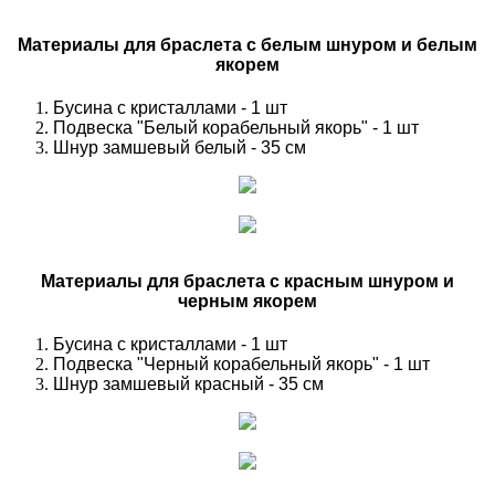
Материалы для браслета с белым шнуром и белым
якорем
Бусина с кристаллами - 1 шт
Подвеска "Белый корабельный якорь" - 1 шт
Шнур замшевый белый - 35 см
Материалы для браслета с красным шнуром и
черным якорем
Бусина с кристаллами - 1 шт
Подвеска "Черный корабельный якорь" - 1 шт
Шнур замшевый красный - 35 см