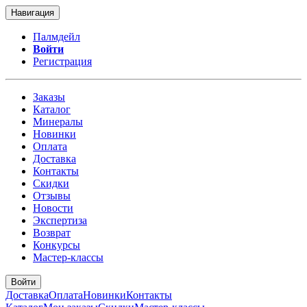
Навигация
Палмдейл
Войти
Регистрация
Заказы
Каталог
Минералы
Новинки
Оплата
Доставка
Контакты
Скидки
Отзывы
Новости
Экспертиза
Возврат
Конкурсы
Мастер-классы
Войти
Доставка
Оплата
Новинки
Контакты