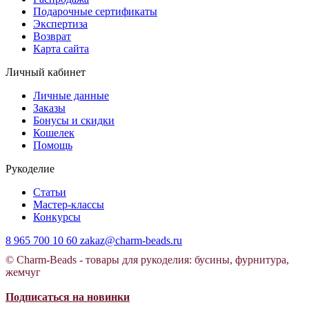
Подарочные сертификаты
Экспертиза
Возврат
Карта сайта
Личный кабинет
Личные данные
Заказы
Бонусы и скидки
Кошелек
Помощь
Рукоделие
Статьи
Мастер-классы
Конкурсы
8 965 700 10 60
zakaz@charm-beads.ru
© Charm-Beads - товары для рукоделия: бусины, фурнитура,
жемчуг
Подписаться на новинки