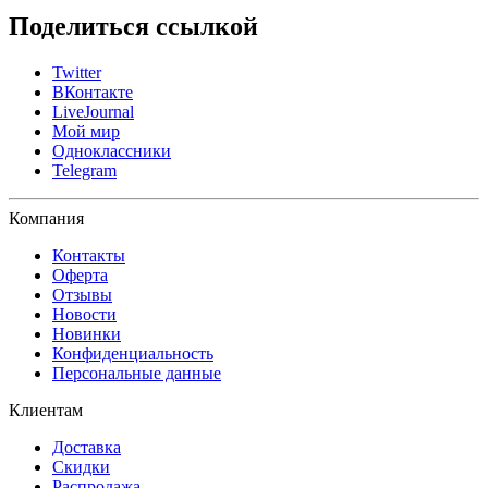
Поделиться ссылкой
Twitter
ВКонтакте
LiveJournal
Мой мир
Одноклассники
Telegram
Компания
Контакты
Оферта
Отзывы
Новости
Новинки
Конфиденциальность
Персональные данные
Клиентам
Доставка
Скидки
Распродажа