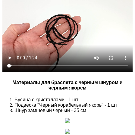
Материалы для браслета с черным шнуром и
черным якорем
Бусина с кристаллами - 1 шт
Подвеска "Черный корабельный якорь" - 1 шт
Шнур замшевый черный - 35 см