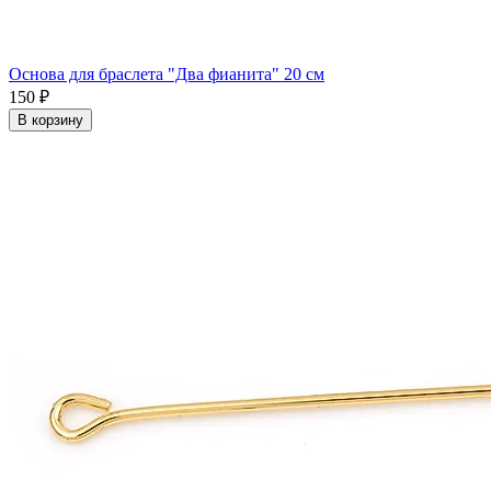
Основа для браслета "Два фианита" 20 см
150 ₽
В корзину