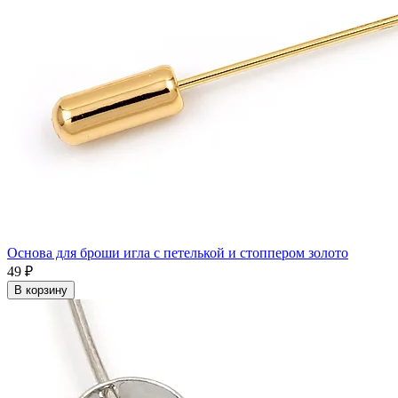
Основа для броши игла с петелькой и стоппером золото
49 ₽
В корзину