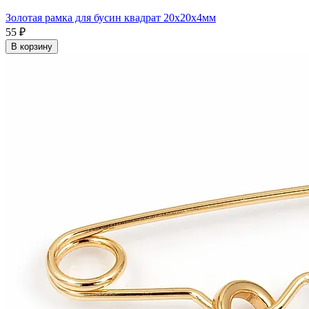
Золотая рамка для бусин квадрат 20x20x4мм
55 ₽
В корзину