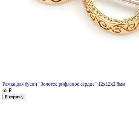
Рамка для бусин "Золотое рифленое сердце" 12x12x2.8мм
65 ₽
В корзину