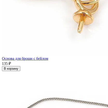
Основа для броши с бейлом
135 ₽
В корзину