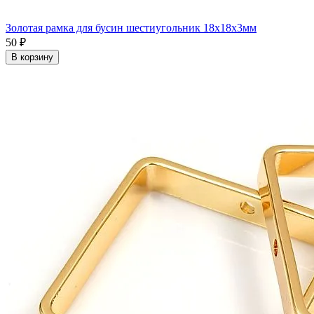
Золотая рамка для бусин шестиугольник 18x18x3мм
50 ₽
В корзину