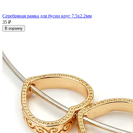
Серебряная рамка для бусин круг 7.5x2.2мм
35 ₽
В корзину