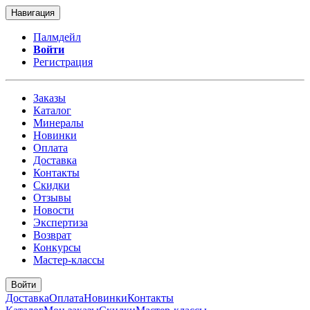
Навигация
Палмдейл
Войти
Регистрация
Заказы
Каталог
Минералы
Новинки
Оплата
Доставка
Контакты
Скидки
Отзывы
Новости
Экспертиза
Возврат
Конкурсы
Мастер-классы
Войти
Доставка
Оплата
Новинки
Контакты