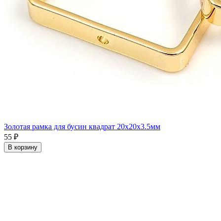
Золотая рамка для бусин квадрат 20x20x3.5мм
55 ₽
В корзину