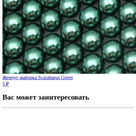
Жемчуг майорка Scarabaeus Green
5 ₽
Вас может заинтересовать