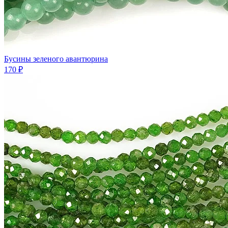
Бусины зеленого авантюрина
170 ₽