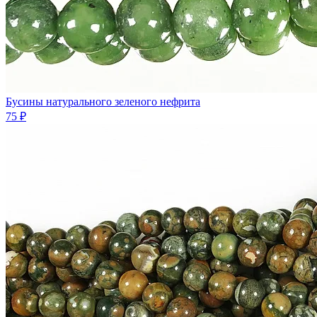
Бусины натурального зеленого нефрита
75 ₽