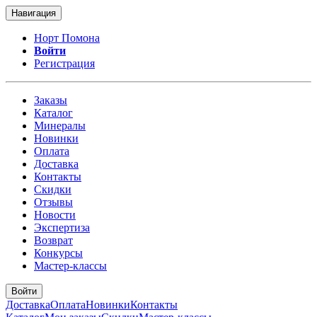
Навигация
Норт Помона
Войти
Регистрация
Заказы
Каталог
Минералы
Новинки
Оплата
Доставка
Контакты
Скидки
Отзывы
Новости
Экспертиза
Возврат
Конкурсы
Мастер-классы
Войти
Доставка
Оплата
Новинки
Контакты