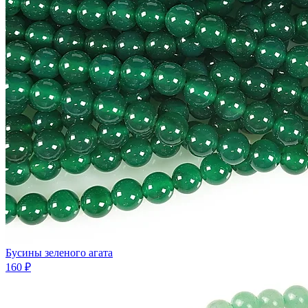
Бусины зеленого агата
160 ₽