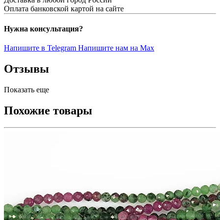
Оплата банковской картой на сайте
Нужна консультация?
Напишите в Telegram
Напишите нам на Max
Отзывы
Показать еще
Похожие товары