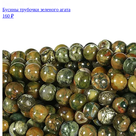
Бусины трубочки зеленого агата
160 ₽