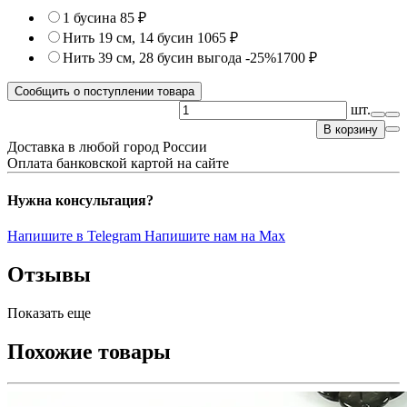
1 бусина
85 ₽
Нить 19 см, 14 бусин
1065 ₽
Нить 39 см, 28 бусин
выгода -25%
1700 ₽
Сообщить о поступлении товара
шт.
В корзину
Доставка в любой город России
Оплата банковской картой на сайте
Нужна консультация?
Напишите в Telegram
Напишите нам на Max
Отзывы
Показать еще
Похожие товары