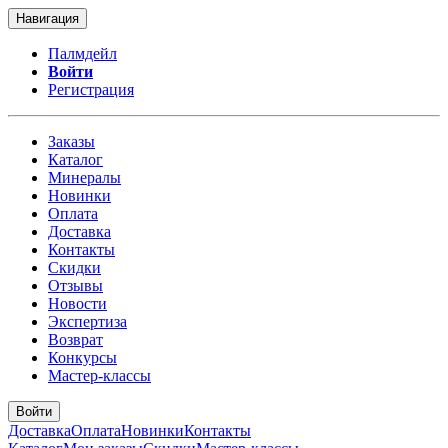
Навигация
Палмдейл
Войти
Регистрация
Заказы
Каталог
Минералы
Новинки
Оплата
Доставка
Контакты
Скидки
Отзывы
Новости
Экспертиза
Возврат
Конкурсы
Мастер-классы
Войти
Доставка
Оплата
Новинки
Контакты