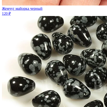
Жемчуг майорка черный
120 ₽