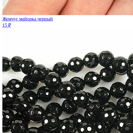
Жемчуг майорка черный
15 ₽