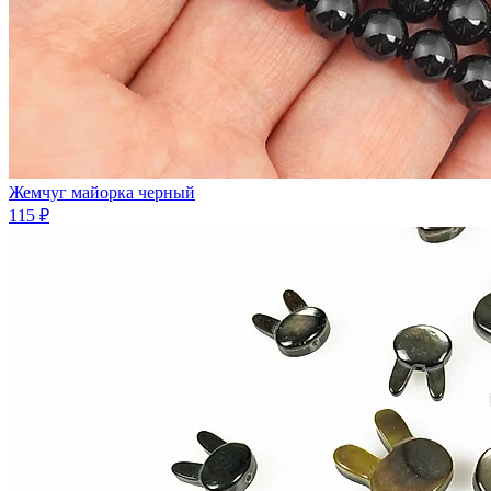
Жемчуг майорка черный
115 ₽