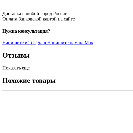
Доставка в любой город России
Оплата банковской картой на сайте
Нужна консультация?
Напишите в Telegram
Напишите нам на Max
Отзывы
Показать еще
Похожие товары