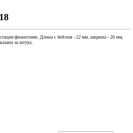
18
стация фианитами. Длина с бейлом - 22 мм, ширина - 26 мм,
казана за штуку.