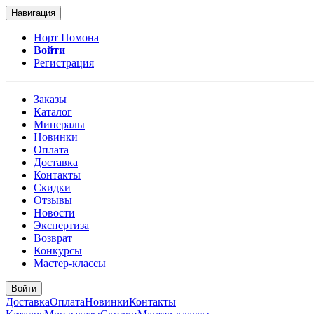
Навигация
Норт Помона
Войти
Регистрация
Заказы
Каталог
Минералы
Новинки
Оплата
Доставка
Контакты
Скидки
Отзывы
Новости
Экспертиза
Возврат
Конкурсы
Мастер-классы
Войти
Доставка
Оплата
Новинки
Контакты