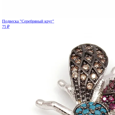
Подвеска "Серебряный круг"
75 ₽