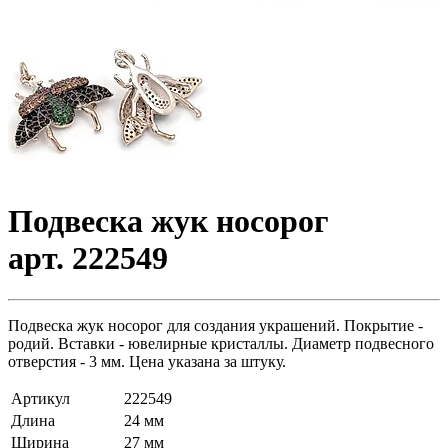
Подвеска жук носорог
арт. 222549
Подвеска жук носорог для создания украшений. Покрытие -
родий. Вставки - ювелирные кристаллы. Диаметр подвесного
отверстия - 3 мм. Цена указана за штуку.
Артикул
222549
Длина
24 мм
Ширина
27 мм