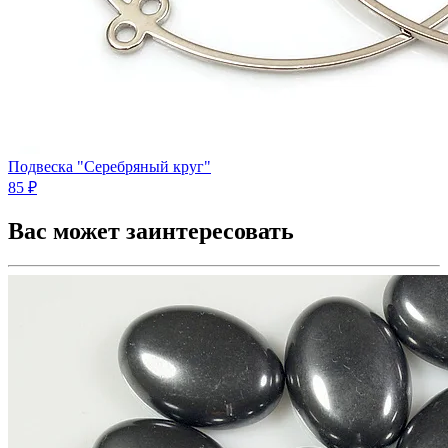
Подвеска "Серебряный круг"
85 ₽
Вас может заинтересовать