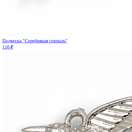
Подвеска "Серебряная спираль"
110 ₽