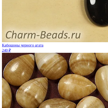
Кабошоны черного агата
240 ₽