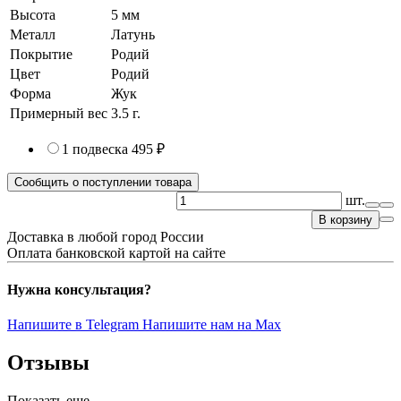
Высота
5 мм
Металл
Латунь
Покрытие
Родий
Цвет
Родий
Форма
Жук
Примерный вес
3.5
г.
1 подвеска
495 ₽
Сообщить о поступлении товара
шт.
В корзину
Доставка в любой город России
Оплата банковской картой на сайте
Нужна консультация?
Напишите в Telegram
Напишите нам на Max
Отзывы
Показать еще