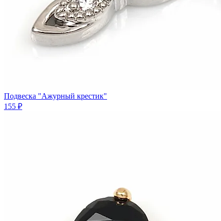
Подвеска "Ажурный крестик"
155 ₽