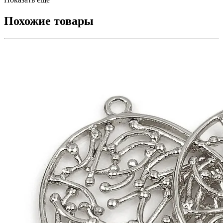
Похожие товары