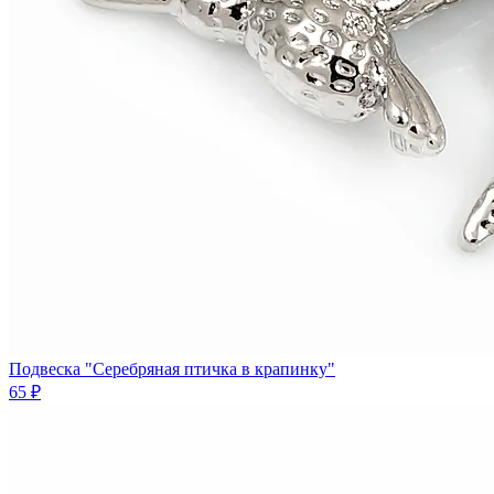
Подвеска "Серебряная птичка в крапинку"
65 ₽