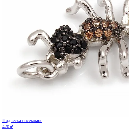
Подвеска насекомое
420 ₽