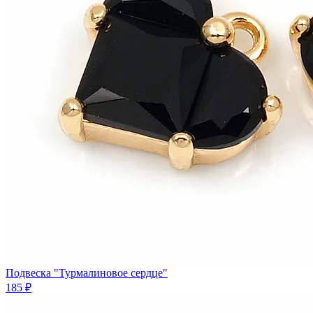
Подвеска "Турмалиновое сердце"
185 ₽