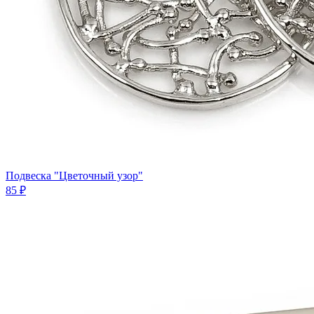
Подвеска "Цветочный узор"
85 ₽