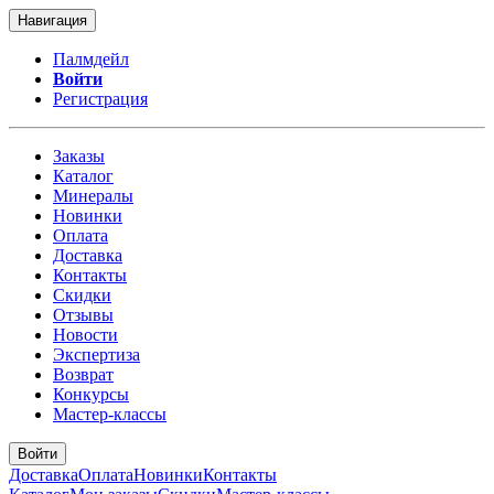
Навигация
Палмдейл
Войти
Регистрация
Заказы
Каталог
Минералы
Новинки
Оплата
Доставка
Контакты
Скидки
Отзывы
Новости
Экспертиза
Возврат
Конкурсы
Мастер-классы
Войти
Доставка
Оплата
Новинки
Контакты