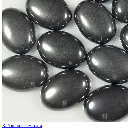
Кабошоны гематита