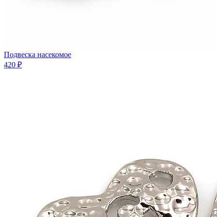
Подвеска насекомое
420 ₽