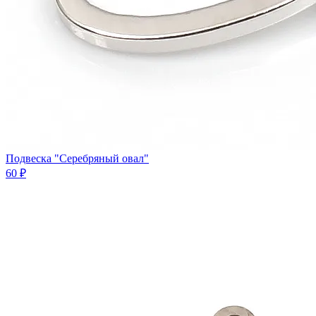
Подвеска "Серебряный овал"
60 ₽