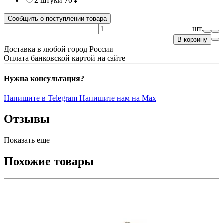
2 штуки
70 ₽
Сообщить о поступлении товара
шт.
В корзину
Доставка в любой город России
Оплата банковской картой на сайте
Нужна консультация?
Напишите в Telegram
Напишите нам на Max
Отзывы
Показать еще
Похожие товары