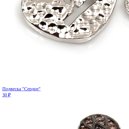
Подвеска "Сердце"
30 ₽