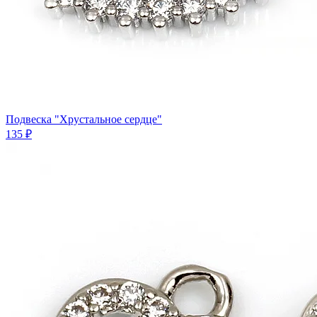
Подвеска "Хрустальное сердце"
135 ₽