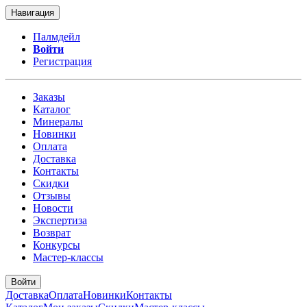
Навигация
Палмдейл
Войти
Регистрация
Заказы
Каталог
Минералы
Новинки
Оплата
Доставка
Контакты
Скидки
Отзывы
Новости
Экспертиза
Возврат
Конкурсы
Мастер-классы
Войти
Доставка
Оплата
Новинки
Контакты