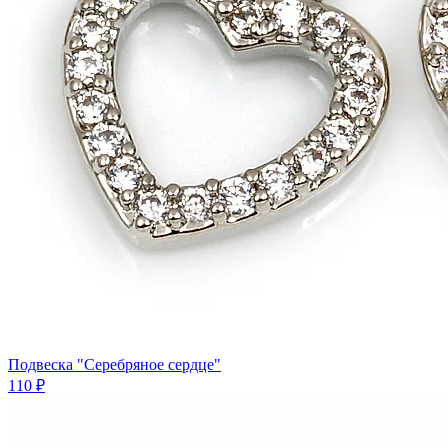
Подвеска "Серебряное сердце"
110 ₽