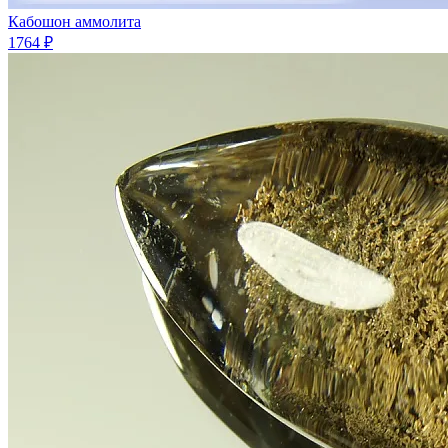
Кабошон аммолита
1764 ₽