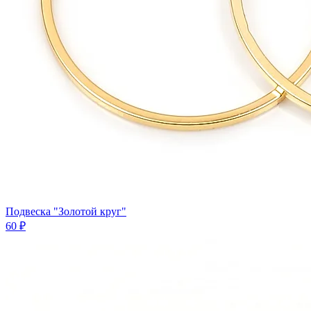
Подвеска "Золотой круг"
60 ₽