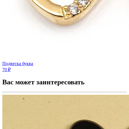
Подвеска буква
70 ₽
Вас может заинтересовать