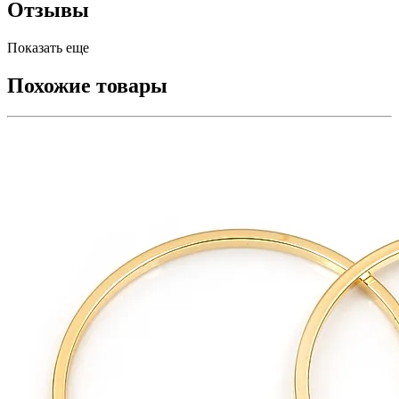
Отзывы
Показать еще
Похожие товары