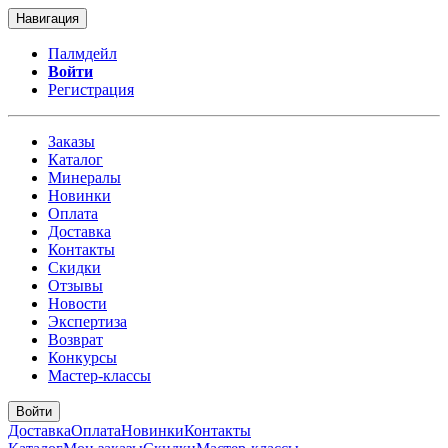
Навигация
Палмдейл
Войти
Регистрация
Заказы
Каталог
Минералы
Новинки
Оплата
Доставка
Контакты
Скидки
Отзывы
Новости
Экспертиза
Возврат
Конкурсы
Мастер-классы
Войти
Доставка
Оплата
Новинки
Контакты