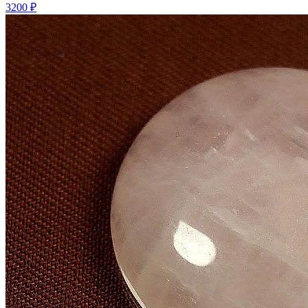
3200 ₽