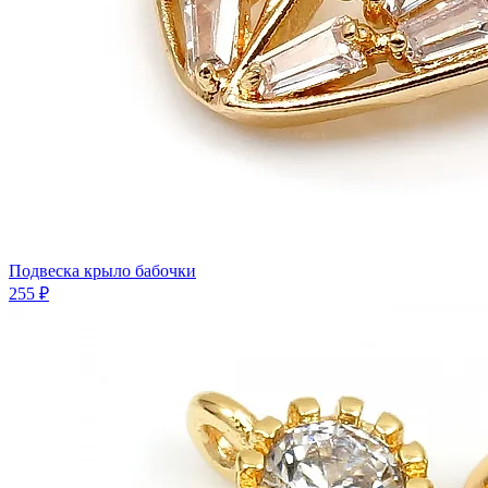
Подвеска крыло бабочки
255 ₽