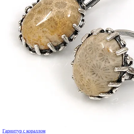
Гарнитур с кораллом