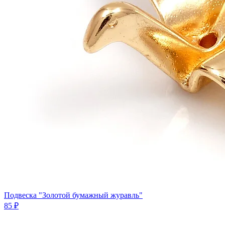
Подвеска "Золотой бумажный журавль"
85 ₽