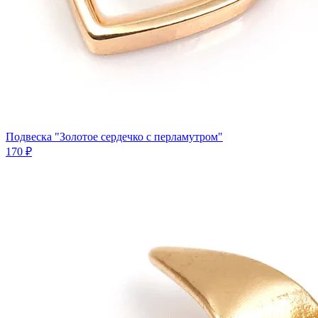
Подвеска "Золотое сердечко с перламутром"
170 ₽