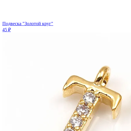
Подвеска "Золотой круг"
45 ₽