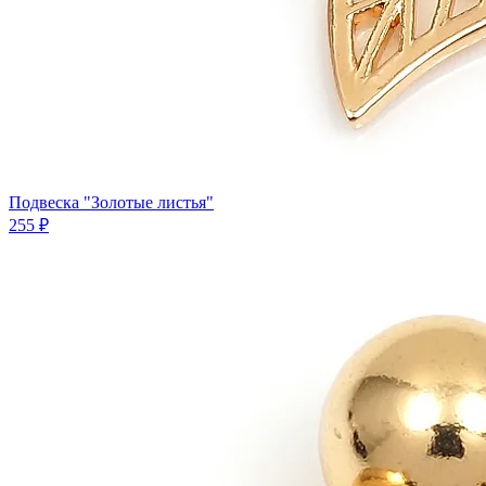
Подвеска "Золотые листья"
255 ₽