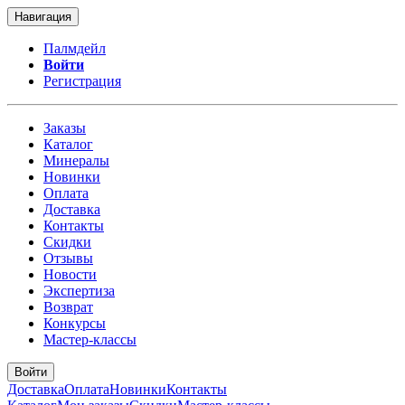
Навигация
Палмдейл
Войти
Регистрация
Заказы
Каталог
Минералы
Новинки
Оплата
Доставка
Контакты
Скидки
Отзывы
Новости
Экспертиза
Возврат
Конкурсы
Мастер-классы
Войти
Доставка
Оплата
Новинки
Контакты