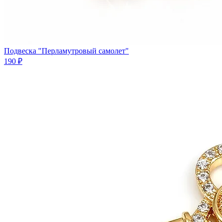
Подвеска "Перламутровый самолет"
190 ₽