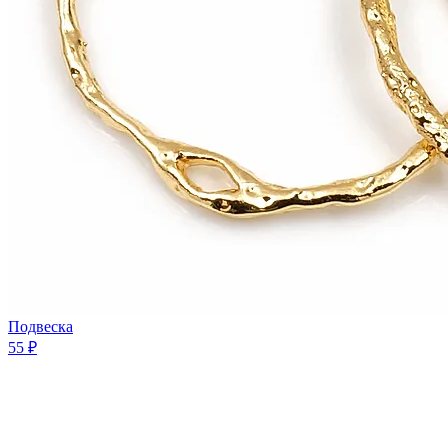
Подвеска
55 ₽