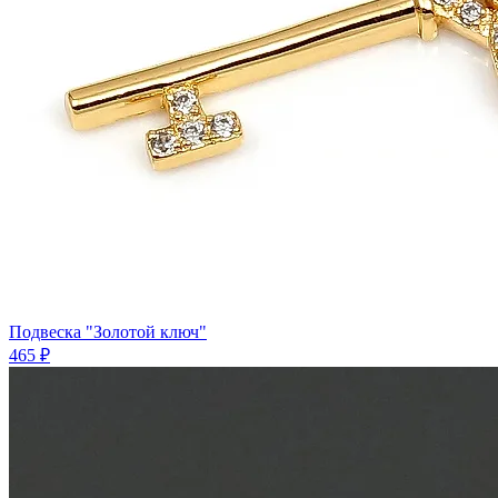
Подвеска "Золотой ключ"
465 ₽