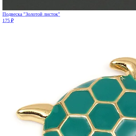
Подвеска "Золотой листок"
175 ₽