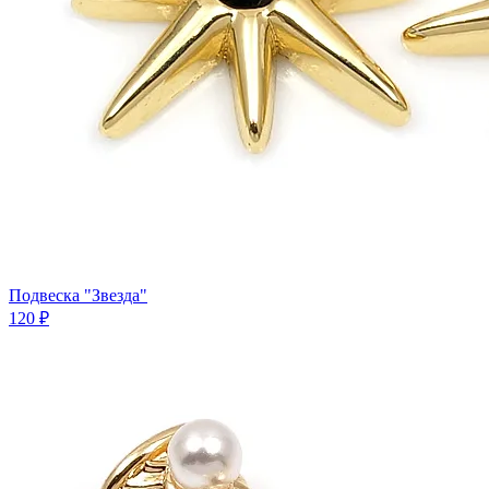
Подвеска "Звезда"
120 ₽