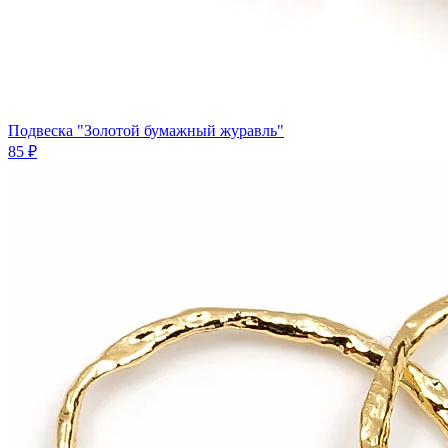
Подвеска "Золотой бумажный журавль"
85 ₽