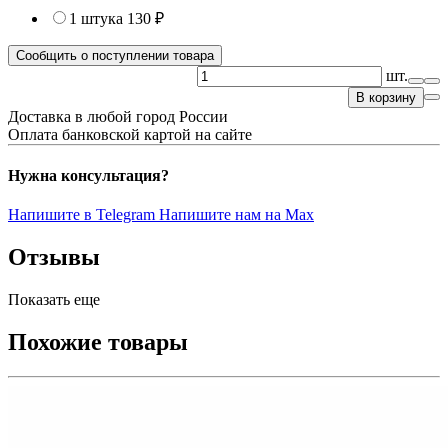
1 штука
130 ₽
Сообщить о поступлении товара
шт.
В корзину
Доставка в любой город России
Оплата банковской картой на сайте
Нужна консультация?
Напишите в Telegram
Напишите нам на Max
Отзывы
Показать еще
Похожие товары