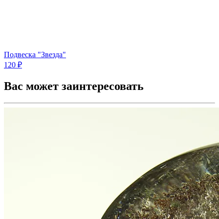
Подвеска "Звезда"
120 ₽
Вас может заинтересовать