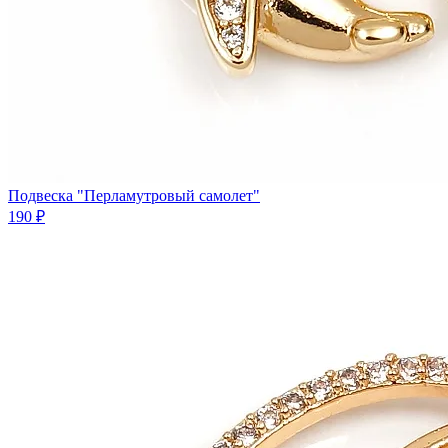
Подвеска "Перламутровый самолет"
190 ₽