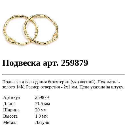
Подвеска арт. 259879
Подвеска для создания бижутерии (украшений). Покрытие -
золото 14К. Размер отверстия - 2х1 мм. Цена указана за штуку.
Артикул
259879
Длина
21.5 мм
Ширина
20 мм
Высота
1.3 мм
Металл
Латунь