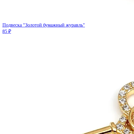
Подвеска "Золотой бумажный журавль"
85 ₽