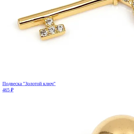
Подвеска "Золотой ключ"
465 ₽