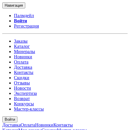
Навигация
Палмдейл
Войти
Регистрация
Заказы
Каталог
Минералы
Новинки
Оплата
Доставка
Контакты
Скидки
Отзывы
Новости
Экспертиза
Возврат
Конкурсы
Мастер-классы
Войти
Доставка
Оплата
Новинки
Контакты