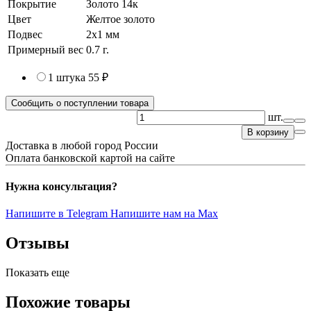
Покрытие
Золото 14к
Цвет
Желтое золото
Подвес
2х1 мм
Примерный вес
0.7
г.
1 штука
55 ₽
Сообщить о поступлении товара
шт.
В корзину
Доставка в любой город России
Оплата банковской картой на сайте
Нужна консультация?
Напишите в Telegram
Напишите нам на Max
Отзывы
Показать еще
Похожие товары