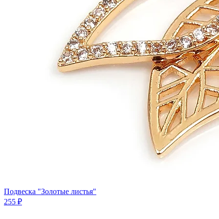
Подвеска "Золотые листья"
255 ₽