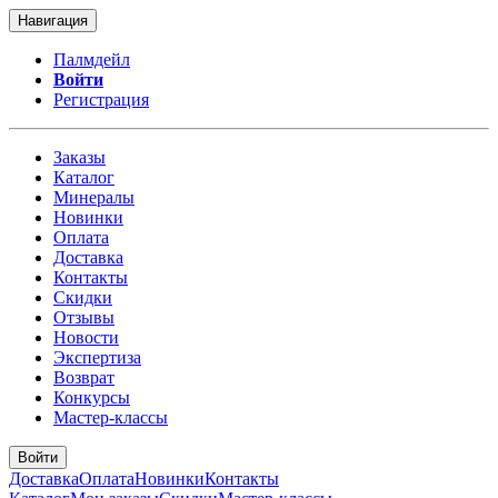
Навигация
Палмдейл
Войти
Регистрация
Заказы
Каталог
Минералы
Новинки
Оплата
Доставка
Контакты
Скидки
Отзывы
Новости
Экспертиза
Возврат
Конкурсы
Мастер-классы
Войти
Доставка
Оплата
Новинки
Контакты