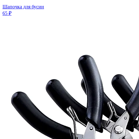
Шапочка для бусин
65 ₽