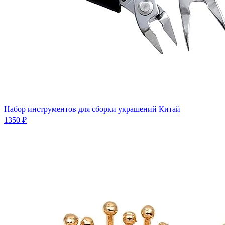
Набор инструментов для сборки украшений Китай
1350 ₽