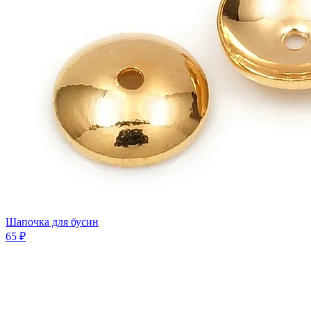
Шапочка для бусин
65 ₽