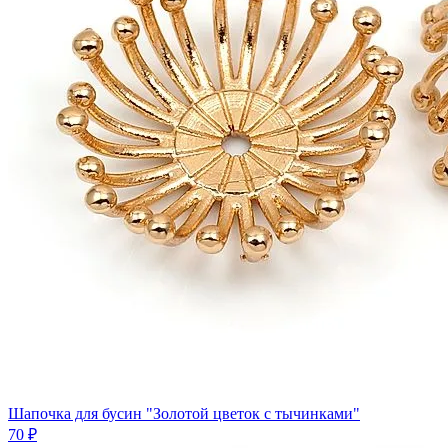
Шапочка для бусин "Золотой цветок с тычинками"
70 ₽