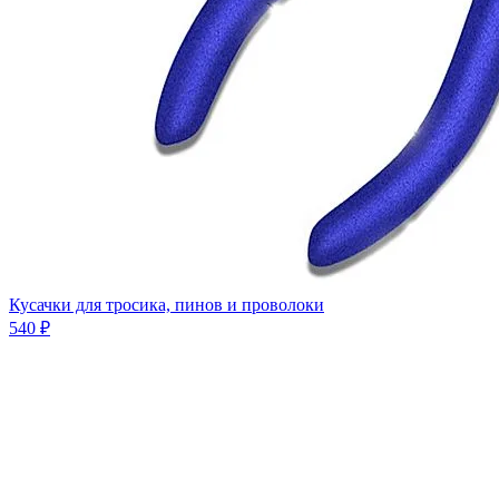
Кусачки для тросика, пинов и проволоки
540 ₽