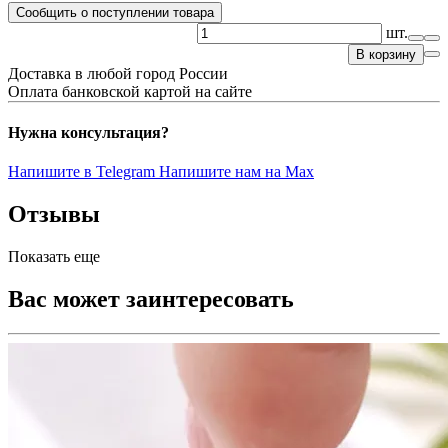
Сообщить о поступлении товара
шт.
В корзину
Доставка в любой город России
Оплата банковской картой на сайте
Нужна консультация?
Напишите в Telegram
Напишите нам на Max
Отзывы
Показать еще
Вас может заинтересовать