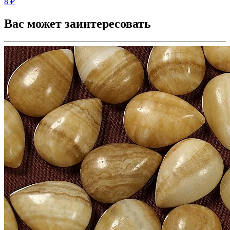
8 ₽
Вас может заинтересовать