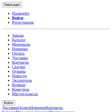
Навигация
Палмдейл
Войти
Регистрация
Заказы
Каталог
Минералы
Новинки
Оплата
Доставка
Контакты
Скидки
Отзывы
Новости
Экспертиза
Возврат
Конкурсы
Мастер-классы
Войти
Доставка
Оплата
Новинки
Контакты