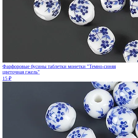
Фарфоровые бусины таблетки монетки "Темно-синяя
цветочная гжель"
15 ₽