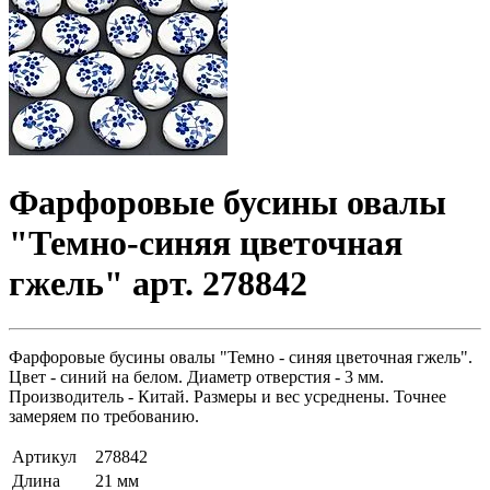
Фарфоровые бусины овалы
"Темно-синяя цветочная
гжель" арт. 278842
Фарфоровые бусины овалы "Темно - синяя цветочная гжель".
Цвет - синий на белом. Диаметр отверстия - 3 мм.
Производитель - Китай. Размеры и вес усреднены. Точнее
замеряем по требованию.
Артикул
278842
Длина
21 мм