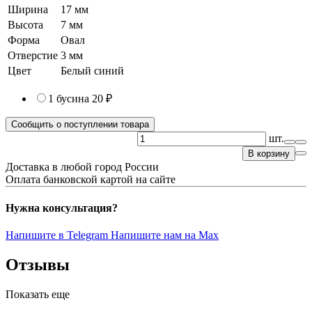
Ширина
17 мм
Высота
7 мм
Форма
Овал
Отверстие
3 мм
Цвет
Белый синий
1 бусина
20 ₽
Сообщить о поступлении товара
шт.
В корзину
Доставка в любой город России
Оплата банковской картой на сайте
Нужна консультация?
Напишите в Telegram
Напишите нам на Max
Отзывы
Показать еще