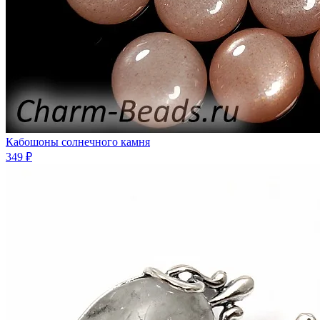
Кабошоны солнечного камня
349 ₽