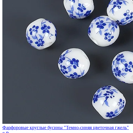
Фарфоровые круглые бусины "Темно-синяя цветочная гжель"