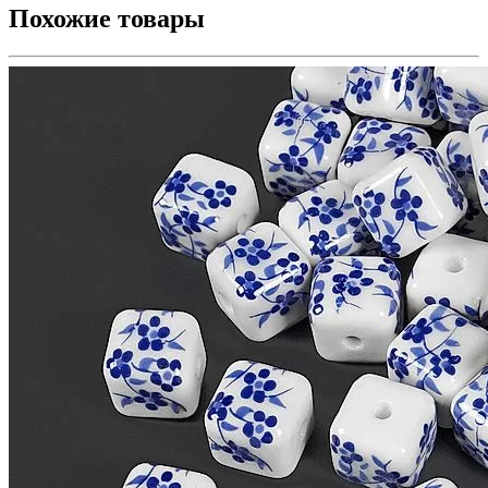
Похожие товары