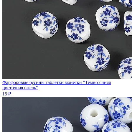
Фарфоровые бусины таблетки монетки "Темно-синяя
цветочная гжель"
15 ₽