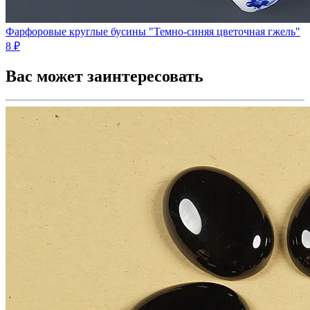
Фарфоровые круглые бусины "Темно-синяя цветочная гжель"
8 ₽
Вас может заинтересовать