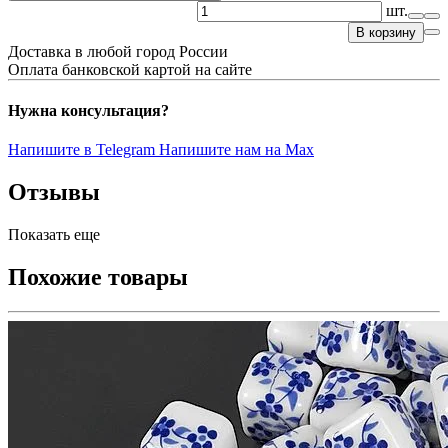
шт.
В корзину
Доставка в любой город России
Оплата банковской картой на сайте
Нужна консультация?
Напишите в Telegram
Напишите нам на Max
Отзывы
Показать еще
Похожие товары