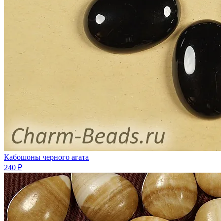
Кабошоны черного агата
240 ₽