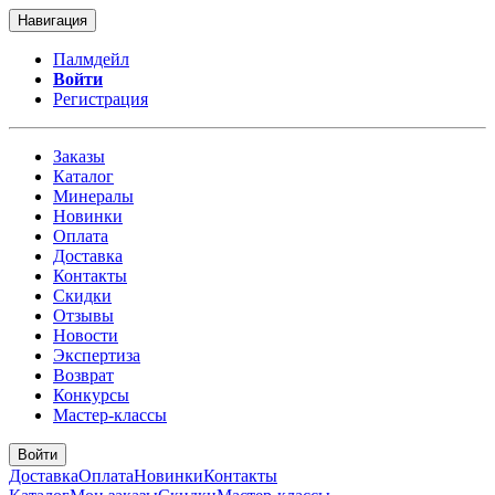
Навигация
Палмдейл
Войти
Регистрация
Заказы
Каталог
Минералы
Новинки
Оплата
Доставка
Контакты
Скидки
Отзывы
Новости
Экспертиза
Возврат
Конкурсы
Мастер-классы
Войти
Доставка
Оплата
Новинки
Контакты